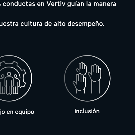
s conductas en Vertiv guían la manera
uestra cultura de alto desempeño.
inclusión
jo en equipo