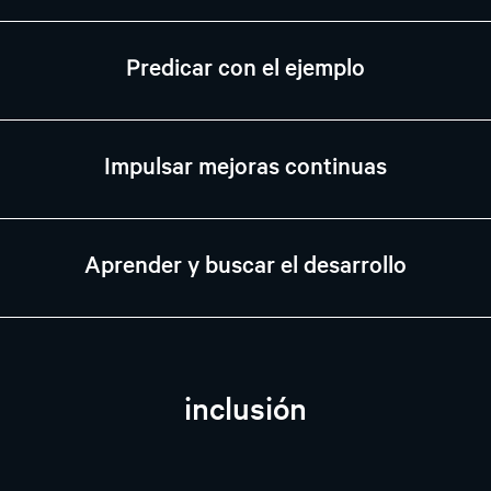
Predicar con el ejemplo
Impulsar mejoras continuas
Aprender y buscar el desarrollo
inclusión