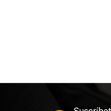
Suscríbet