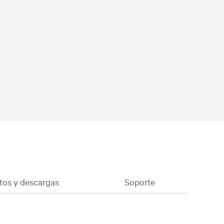
os y descargas
Soporte