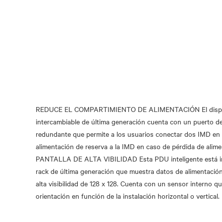
REDUCE EL COMPARTIMIENTO DE ALIMENTACIÓN El disposi
intercambiable de última generación cuenta con un puerto de
redundante que permite a los usuarios conectar dos IMD en 
alimentación de reserva a la IMD en caso de pérdida de alime
PANTALLA DE ALTA VIBILIDAD Esta PDU inteligente está i
rack de última generación que muestra datos de alimentación
alta visibilidad de 128 x 128. Cuenta con un sensor interno qu