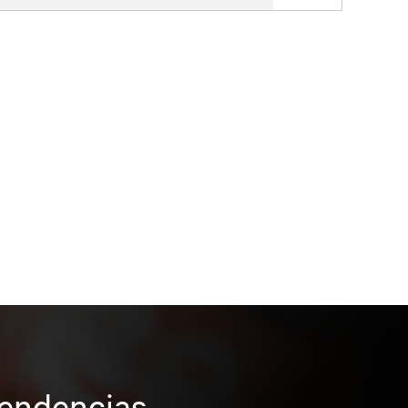
tendencias