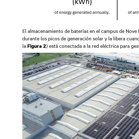
El almacenamiento de baterías en el campus de Nove
durante los picos de generación solar y la libera cuan
la
) está conectada a la red eléctrica para ge
Figura 2