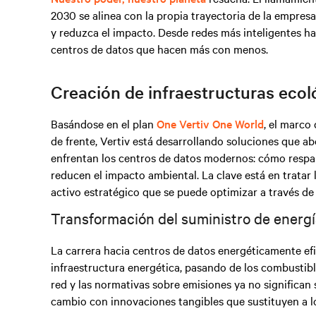
2030 se alinea con la propia trayectoria de la empresa
y reduzca el impacto. Desde redes más inteligentes ha
centros de datos que hacen más con menos.
Creación de infraestructuras ecol
Basándose en el plan
One Vertiv One World
, el marco
de frente, Vertiv está desarrollando soluciones que a
enfrentan los centros de datos modernos: cómo respald
reducen el impacto ambiental. La clave está en tratar
activo estratégico que se puede optimizar a través de
Transformación del suministro de energ
La carrera hacia centros de datos energéticamente efi
infraestructura energética, pasando de los combustible
red y las normativas sobre emisiones ya no significan sa
cambio con innovaciones tangibles que sustituyen a l