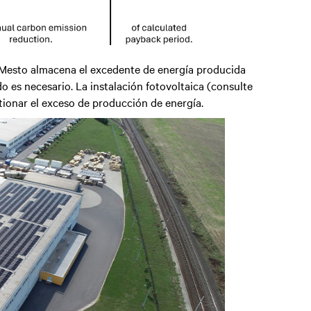
 Mesto almacena el excedente de energía producida
do es necesario. La instalación fotovoltaica (consulte
stionar el exceso de producción de energía.