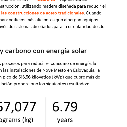
strucción, utilizando madera diseñada para reducir el
las construcciones de acero tradicionales
. Cuando
an: edificios más eficientes que albergan equipos
avés de sistemas diseñados para la circularidad desde
 y carbono con energía solar
os procesos para reducir el consumo de energía, la
n las instalaciones de Nove Mesto en Eslovaquia, la
n pico de 516,56 kilovatios (kWp) que cubre más de
lación proporcione los siguientes resultados: