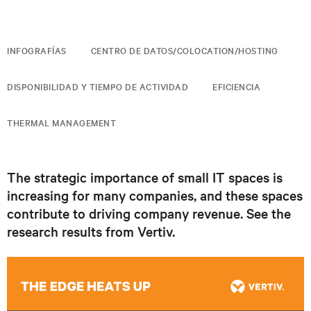
INFOGRAFÍAS
CENTRO DE DATOS/COLOCATION/HOSTING
DISPONIBILIDAD Y TIEMPO DE ACTIVIDAD
EFICIENCIA
THERMAL MANAGEMENT
The strategic importance of small IT spaces is
increasing for many companies, and these spaces
contribute to driving company revenue. See the
research results from Vertiv.