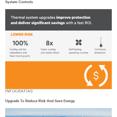
System Controls
INFOGRAFÍAS
Upgrade To Reduce Risk And Save Energy