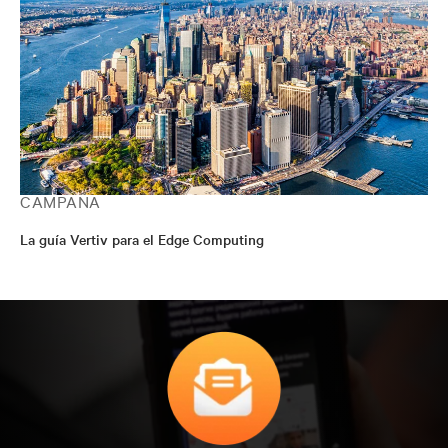
CAMPAÑA
La guía Vertiv para el Edge Computing