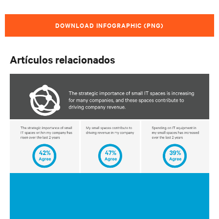
DOWNLOAD INFOGRAPHIC (PNG)
Artículos relacionados