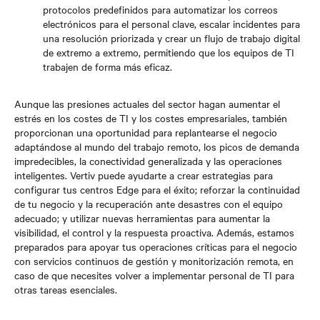
protocolos predefinidos para automatizar los correos
electrónicos para el personal clave, escalar incidentes para
una resolución priorizada y crear un flujo de trabajo digital
de extremo a extremo, permitiendo que los equipos de TI
trabajen de forma más eficaz.
Aunque las presiones actuales del sector hagan aumentar el
estrés en los costes de TI y los costes empresariales, también
proporcionan una oportunidad para replantearse el negocio
adaptándose al mundo del trabajo remoto, los picos de demanda
impredecibles, la conectividad generalizada y las operaciones
inteligentes. Vertiv puede ayudarte a crear estrategias para
configurar tus centros Edge para el éxito; reforzar la continuidad
de tu negocio y la recuperación ante desastres con el equipo
adecuado; y utilizar nuevas herramientas para aumentar la
visibilidad, el control y la respuesta proactiva. Además, estamos
preparados para apoyar tus operaciones críticas para el negocio
con servicios continuos de gestión y monitorización remota, en
caso de que necesites volver a implementar personal de TI para
otras tareas esenciales.