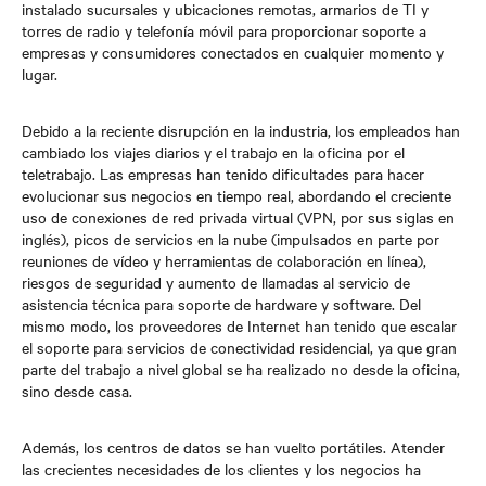
instalado sucursales y ubicaciones remotas, armarios de TI y
torres de radio y telefonía móvil para proporcionar soporte a
empresas y consumidores conectados en cualquier momento y
lugar.
Debido a la reciente disrupción en la industria, los empleados han
cambiado los viajes diarios y el trabajo en la oficina por el
teletrabajo. Las empresas han tenido dificultades para hacer
evolucionar sus negocios en tiempo real, abordando el creciente
uso de conexiones de red privada virtual (VPN, por sus siglas en
inglés), picos de servicios en la nube (impulsados en parte por
reuniones de vídeo y herramientas de colaboración en línea),
riesgos de seguridad y aumento de llamadas al servicio de
asistencia técnica para soporte de hardware y software. Del
mismo modo, los proveedores de Internet han tenido que escalar
el soporte para servicios de conectividad residencial, ya que gran
parte del trabajo a nivel global se ha realizado no desde la oficina,
sino desde casa.
Además, los centros de datos se han vuelto portátiles. Atender
las crecientes necesidades de los clientes y los negocios ha