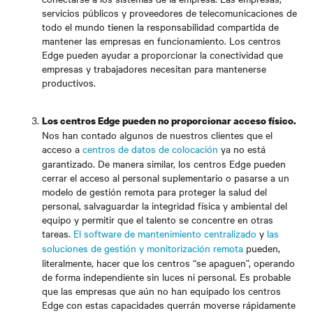
servicios públicos y proveedores de telecomunicaciones de
todo el mundo tienen la responsabilidad compartida de
mantener las empresas en funcionamiento. Los centros
Edge pueden ayudar a proporcionar la conectividad que
empresas y trabajadores necesitan para mantenerse
productivos.
Los centros Edge pueden no proporcionar acceso físico.
Nos han contado algunos de nuestros clientes que el
acceso a
centros de datos de colocación
ya no está
garantizado. De manera similar, los centros Edge pueden
cerrar el acceso al personal suplementario o pasarse a un
modelo de gestión remota para proteger la salud del
personal, salvaguardar la integridad física y ambiental del
equipo y permitir que el talento se concentre en otras
tareas.
El software de mantenimiento centralizado
y
las
soluciones de gestión y monitorización remota
pueden,
literalmente, hacer que los centros “se apaguen”, operando
de forma independiente sin luces ni personal. Es probable
que las empresas que aún no han equipado los centros
Edge con estas capacidades querrán moverse rápidamente