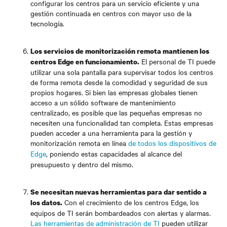
configurar los centros para un servicio eficiente y una
gestión continuada en centros con mayor uso de la
tecnología.
Los servicios de monitorización remota mantienen los
El personal de TI puede
centros Edge en funcionamiento.
utilizar una sola pantalla para supervisar todos los centros
de forma remota desde la comodidad y seguridad de sus
propios hogares. Si bien las empresas globales tienen
acceso a un sólido software de mantenimiento
centralizado, es posible que las pequeñas empresas no
necesiten una funcionalidad tan completa. Estas empresas
pueden acceder a una herramienta para la gestión y
monitorización remota en línea
de todos los dispositivos de
Edge
, poniendo estas capacidades al alcance del
presupuesto y dentro del mismo.
Se necesitan nuevas herramientas para dar sentido a
Con el crecimiento de los centros Edge, los
los datos.
equipos de TI serán bombardeados con alertas y alarmas.
Las herramientas de administración de TI
pueden utilizar