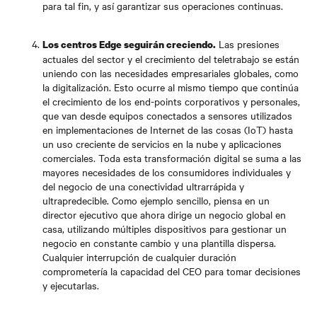
para tal fin, y así garantizar sus operaciones continuas.
Las presiones
Los centros Edge seguirán creciendo.
actuales del sector y el crecimiento del teletrabajo se están
uniendo con las necesidades empresariales globales, como
la digitalización. Esto ocurre al mismo tiempo que continúa
el crecimiento de los end-points corporativos y personales,
que van desde equipos conectados a sensores utilizados
en implementaciones de Internet de las cosas (IoT) hasta
un uso creciente de servicios en la nube y aplicaciones
comerciales. Toda esta transformación digital se suma a las
mayores necesidades de los consumidores individuales y
del negocio de una conectividad ultrarrápida y
ultrapredecible. Como ejemplo sencillo, piensa en un
director ejecutivo que ahora dirige un negocio global en
casa, utilizando múltiples dispositivos para gestionar un
negocio en constante cambio y una plantilla dispersa.
Cualquier interrupción de cualquier duración
comprometería la capacidad del CEO para tomar decisiones
y ejecutarlas.