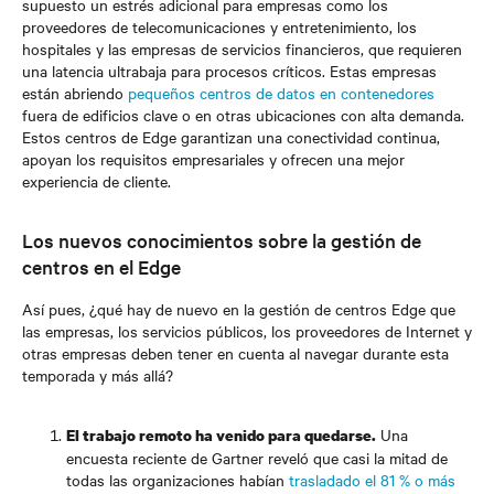
supuesto un estrés adicional para empresas como los
proveedores de telecomunicaciones y entretenimiento, los
hospitales y las empresas de servicios financieros, que requieren
una latencia ultrabaja para procesos críticos. Estas empresas
están abriendo
pequeños centros de datos en contenedores
fuera de edificios clave o en otras ubicaciones con alta demanda.
Estos centros de Edge garantizan una conectividad continua,
apoyan los requisitos empresariales y ofrecen una mejor
experiencia de cliente.
Los nuevos conocimientos sobre la gestión de
centros en el Edge
Así pues, ¿qué hay de nuevo en la gestión de centros Edge que
las empresas, los servicios públicos, los proveedores de Internet y
otras empresas deben tener en cuenta al navegar durante esta
temporada y más allá?
Una
El trabajo remoto ha venido para quedarse.
encuesta reciente de Gartner reveló que casi la mitad de
todas las organizaciones habían
trasladado el 81 % o más