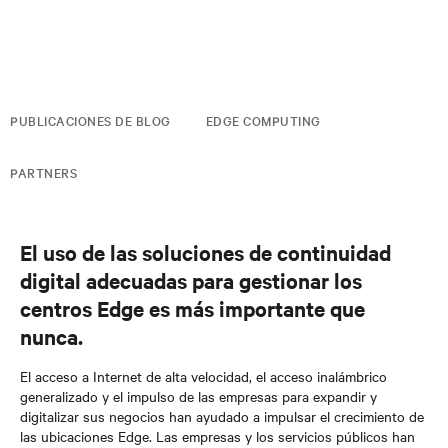
PUBLICACIONES DE BLOG
EDGE COMPUTING
PARTNERS
El uso de las soluciones de continuidad
digital adecuadas para gestionar los
centros Edge es más importante que
nunca.
El acceso a Internet de alta velocidad, el acceso inalámbrico
generalizado y el impulso de las empresas para expandir y
digitalizar sus negocios han ayudado a impulsar el crecimiento de
las ubicaciones Edge. Las empresas y los servicios públicos han