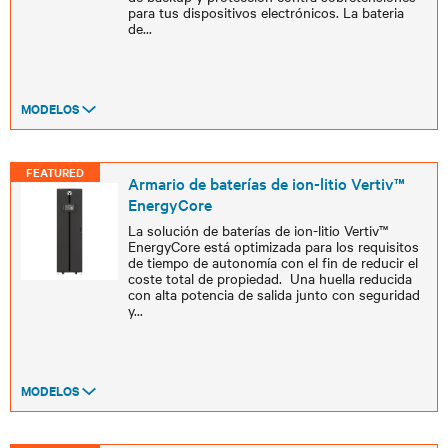
para tus dispositivos electrónicos. La bateria
de
...
MODELOS
FEATURED
Armario de baterías de ion-litio Vertiv™
EnergyCore
La solución de baterías de ion-litio Vertiv™
EnergyCore está optimizada para los requisitos
de tiempo de autonomía con el fin de reducir el
coste total de propiedad. Una huella reducida
con alta potencia de salida junto con seguridad
y
...
MODELOS