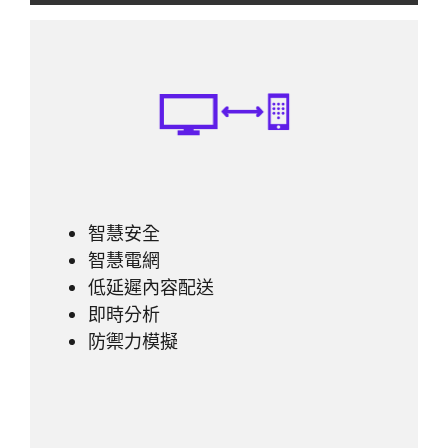
智慧安全
智慧電網
低延遲內容配送
即時分析
防禦力模擬