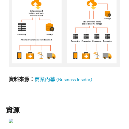
商業內幕 (Business Insider)
‬資料來源：
資源