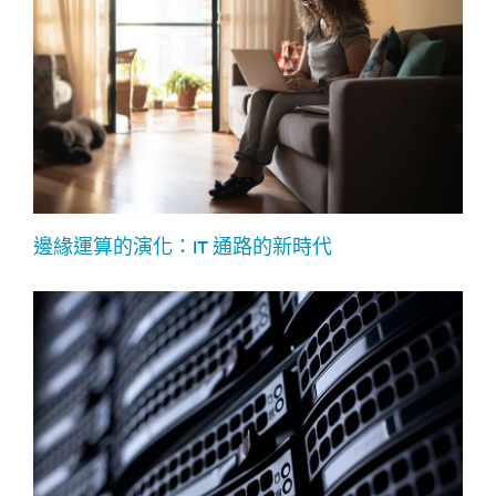
邊緣運算的演化：IT 通路的新時代