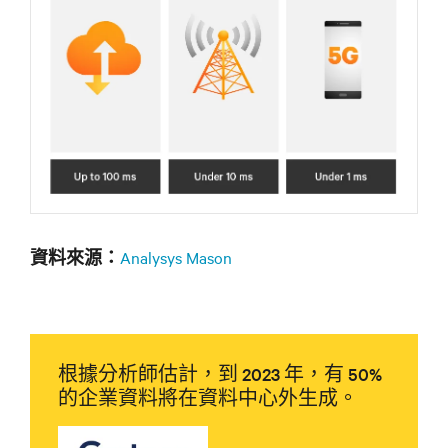
Analysys Mason
‬資料來源：
根據分析師估計，到 2023 年，有 50%
的企業資料將在資料中心外生成。