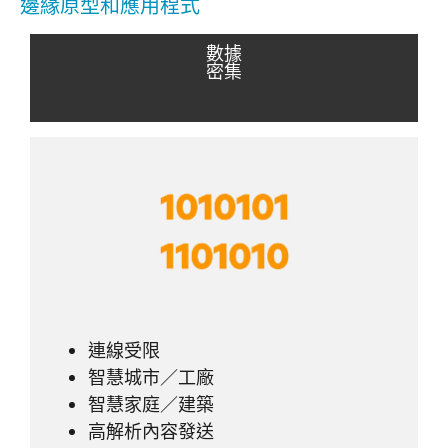
邊緣原型和應用程式
數據
密集
連線受限
智慧城市／工廠
智慧家庭／建築
高解析內容發送