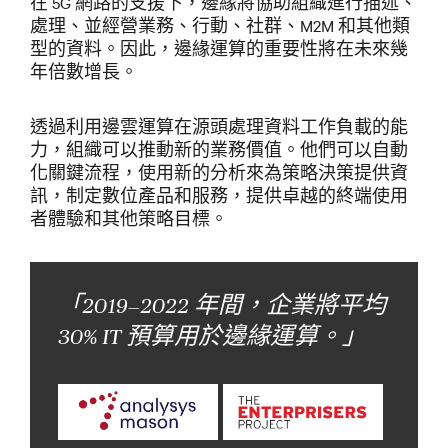
在 5G 網路的支援下，邊緣將協助組織進行描述、
處理、並經營業務、行動、社群、M2M 和其他類
型的資料。因此，邊緣運算的重要性將在未來幾
年倍數增長。
透過利用邊雲運算在源頭處理資料工作負載的能
力，組織可以推動新的業務價值。他們可以自動
化關鍵流程，使用新的分析來為策略決策提供資
訊，制定數位產品和服務，提供卓越的終端使用
者體驗和其他策略目標。
「2019–2022 年間，企業將平均
30% IT 預算用於邊緣運算。」