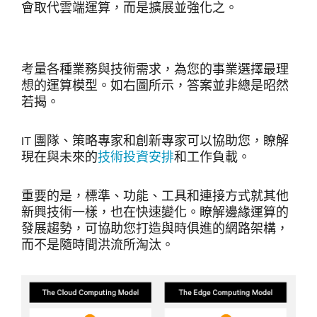
會取代雲端運算，而是擴展並強化之。
考量各種業務與技術需求，為您的事業選擇最理
想的運算模型。如右圖所示，答案並非總是昭然
若揭。
IT 團隊、策略專家和創新專家可以協助您，瞭解
現在與未來的
技術投資安排
和工作負載。
重要的是，標準、功能、工具和連接方式就其他
新興技術一樣，也在快速變化。瞭解邊緣運算的
發展趨勢，可協助您打造與時俱進的網路架構，
而不是隨時間洪流所淘汰。