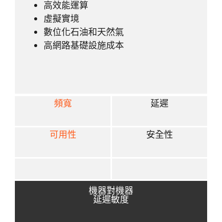
高效能運算
虛擬實境
數位化石油和天然氣
高網路基礎設施成本
頻寬
延遲
可用性
安全性
機器對機器
延遲敏度