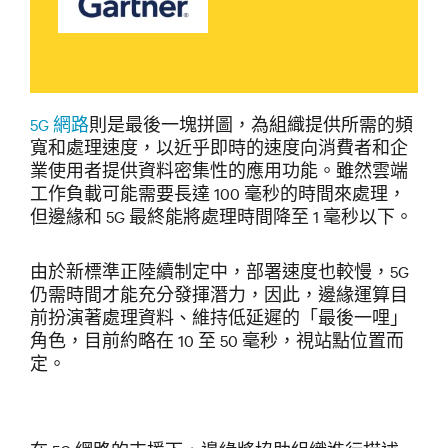
5G 網路
則是最後一塊拼圖，為組織提供所需的頻
寬和處理速度，以近乎即時的速度向消費者和企
業使用者提供資料密集性的應用功能。雖然雲端
工作負載可能需要長達 100 毫秒的時間來處理，
但邊緣和 5G 最終能將處理時間降至 1 毫秒以下。
由於新標準正陸續制定中，部署速度也較慢，5G
仍需時間才能充分發揮潛力，因此，邊緣運算目
前扮演著處理資料、維持低延遲的「最後一哩」
角色，目前約略在 10 至 50 毫秒，視站點位置而
定。