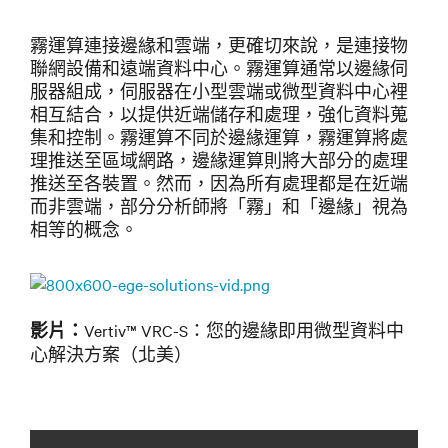
霧運算連接邊緣和雲端，更確切來說，是連接物
聯網設備和遠端資料中心。霧運算通常以邊緣伺
服器組成，伺服器在小型雲端或微型資料中心裡
相互結合，以提供近端儲存和處理，強化資料蒐
集和控制。霧運算不同於邊緣運算，霧運算將處
理推送至區域網路，邊緣運算則將大部分的處理
推送至各裝置。然而，因為所有處理都是在近端
而非雲端，部分分析師將「霧」和「邊緣」視為
相等的概念。
Vertiv™ VRC-S：您的邊緣即用微型資料中
影片：
心解決方案（北美）