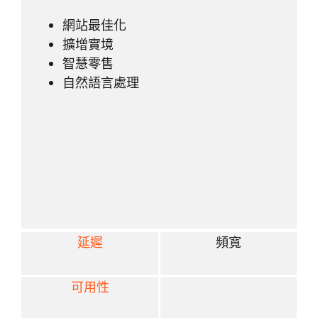
網站最佳化
擴增實境
智慧零售
自然語言處理
延遲
頻寬
可用性