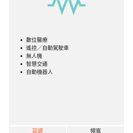
數位醫療
遙控／自動駕駛車
無人機
智慧交通
自動機器人
延遲
頻寬