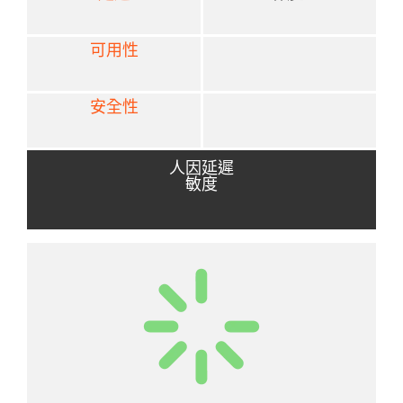
可用性
安全性
人因延遲
敏度