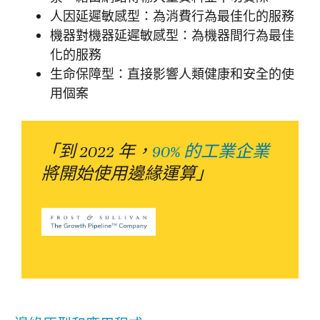
人因延遲敏感型：為消費行為最佳化的服務
機器對機器延遲敏感型：為機器間行為最佳
化的服務
生命保障型：直接影響人類健康和安全的使
用個案
「到 2022 年，
90% 的工業企業
將開始使用邊緣運算」