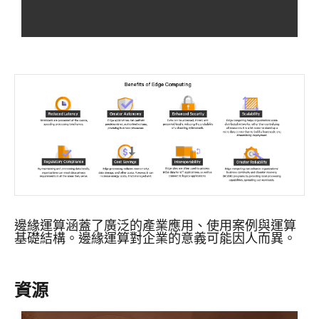
邊緣運算涵蓋了廣泛的產業應用、使用案例與運算
基礎結構。邊緣運算對企業的意義可能因人而異。
資源