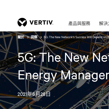
產品與服務
解決
5G: The New Network's Success Will Depend on 
關於
洞察
5G: The New Net
Energy Manage
2021年6月28日