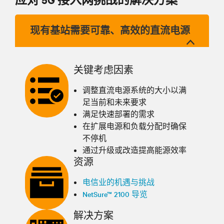
现有基站需要可靠、高效的直流电源
关键考虑因素
调整直流电源系统的大小以满
足当前和未来要求
满足快速部署的需求
在扩展电源和负载分配时确保
不停机
通过升级或改造提高能源效率
资源
电信业的机遇与挑战
NetSure™ 2100 导览
解决方案