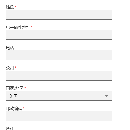
姓氏
*
电子邮件地址
*
电话
公司
*
国家/地区
*
邮政编码
*
备注