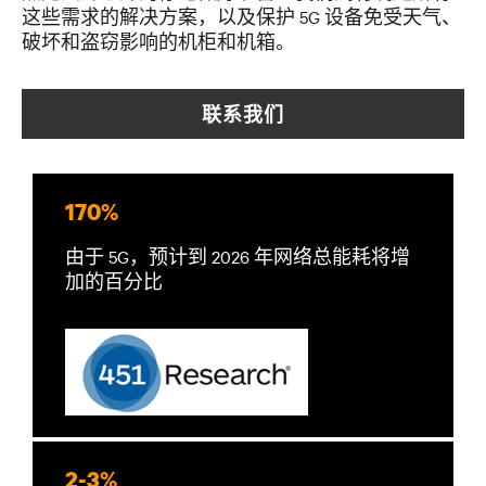
这些需求的解决方案，以及保护 5G 设备免受天气、
破坏和盗窃影响的机柜和机箱。
联系我们
170%
由于 5G，预计到 2026 年网络总能耗将增
加的百分比
2-3%