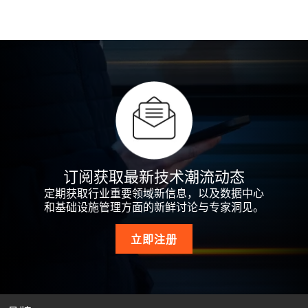
订阅获取最新技术潮流动态
定期获取行业重要领域新信息，以及数据中心
和基础设施管理方面的新鲜讨论与专家洞见。
立即注册