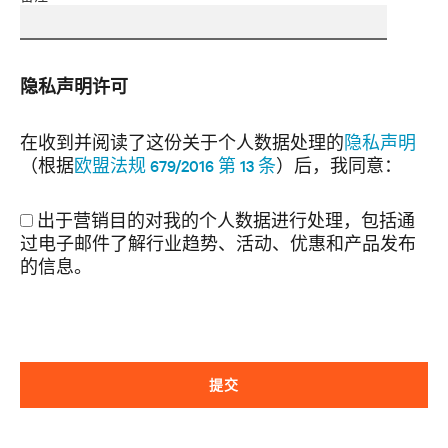
隐私声明许可
在收到并阅读了这份关于个人数据处理的
隐私声明
（根据
欧盟法规 679/2016 第 13 条
）后，我同意：
出于营销目的对我的个人数据进行处理，包括通
过电子邮件了解行业趋势、活动、优惠和产品发布
的信息。
提交