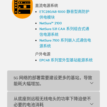
直流电源系统
ETC280/48-1000 静音型高防护
供电模块
NetSure™ 2100
NetSure 531 CAA 系列组合式通
信电源系统
NetSure 7100 系列嵌入式通信电
源系统
户外电源
EPC48 系列室外型基站能源系统
5G 网络的部署需要建设更多的基站，导致
能耗大幅增加。
从底座到远程无线电头的功率下降迫使不
必要的电池消耗