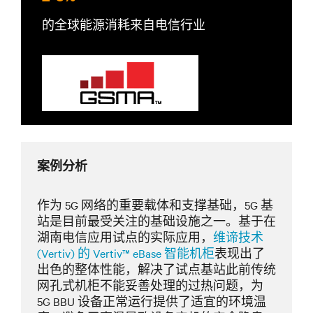
的全球能源消耗来自电信行业
案例分析
作为 5G 网络的重要载体和支撑基础，5G 基
站是目前最受关注的基础设施之一。基于在
湖南电信应用试点的实际应用，
维谛技术
(Vertiv) 的 Vertiv™ eBase 智能机柜
表现出了
出色的整体性能，解决了试点基站此前传统
网孔式机柜不能妥善处理的过热问题，为
5G BBU 设备正常运行提供了适宜的环境温