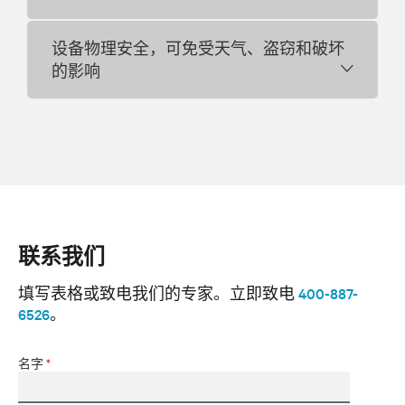
设备物理安全，可免受天气、盗窃和破坏
的影响
联系我们
填写表格或致电我们的专家。
立即致电
400-887-
6526
。
名字
*