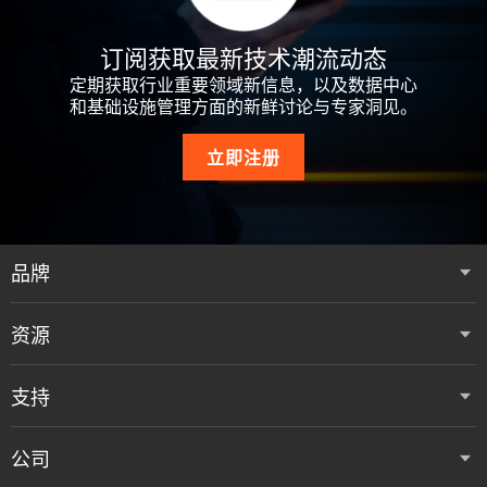
订阅获取最新技术潮流动态
定期获取行业重要领域新信息，以及数据中心
和基础设施管理方面的新鲜讨论与专家洞见。
立即注册
品牌
资源
支持
公司