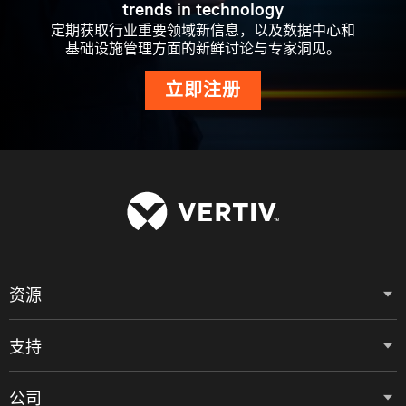
trends in technology
定期获取行业重要领域新信息，以及数据中心和
基础设施管理方面的新鲜讨论与专家洞见。
立即注册
资源
支持
公司