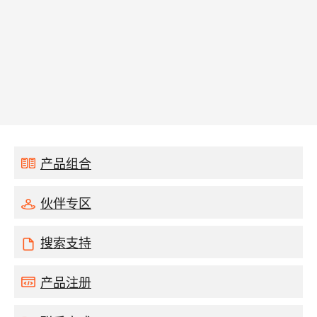
产品组合
伙伴专区
搜索支持
产品注册