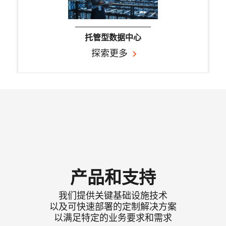
托管型数据中心
探索更多
关键电源管理
探索更多
产品和支持
我们提供关键基础设施技术
以及可快速部署的定制解决方案
以满足特定的业务要求和需求