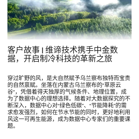
客户故事 | 维谛技术携手中金数
据，开启制冷科技的革新之旅
穿过旷野的风，是大自然赋予乌兰察布独特而宝贵
的自然禀赋。坐落在内蒙古乌兰察布的“草原云
谷”，凭借着得天独厚的气候条件、地理位置，成
为了数据中心的理想选择。随着对大数据探究的不
断深入，数据中心对“绿色低碳”、“节能降耗”的需
求愈发强烈，如何在节水节能的同时，更好地利用
风这一可再生能源，成为数据中心专家们的重要课
题。