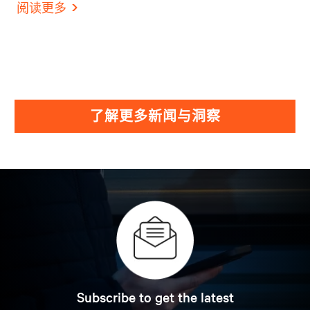
阅读更多
了解更多新闻与洞察
Subscribe to get the latest