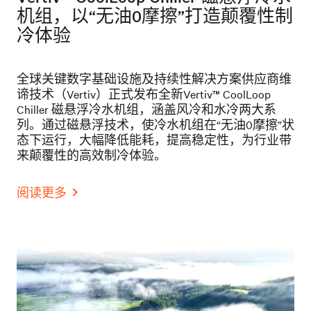
机组，以“无油0摩擦”打造颠覆性制
冷体验
全球关键数字基础设施及持续性解决方案供应商维
谛技术（Vertiv）正式发布全新Vertiv™ CoolLoop
Chiller 磁悬浮冷水机组，涵盖风冷和水冷两大系
列。通过磁悬浮技术，使冷水机组在“无油0摩擦”状
态下运行，大幅降低能耗，提高稳定性，为行业带
来颠覆性的高效制冷体验。
阅读更多