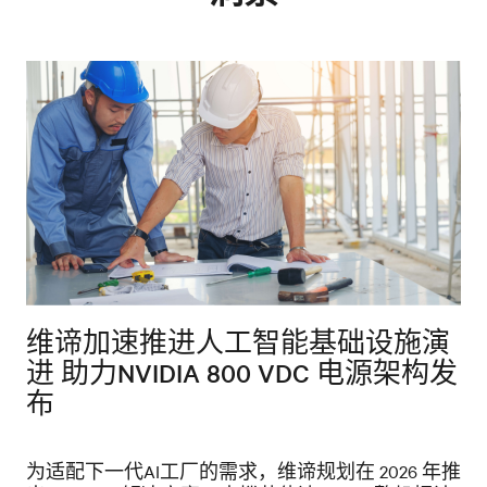
维谛加速推进人工智能基础设施演
进 助力NVIDIA 800 VDC 电源架构发
布
为适配下一代AI工厂的需求，维谛规划在 2026 年推