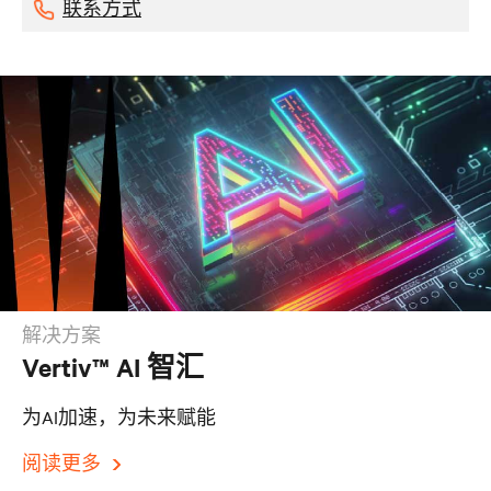
联系方式
解决方案
Vertiv™ AI 智汇
为AI加速，为未来赋能
阅读更多