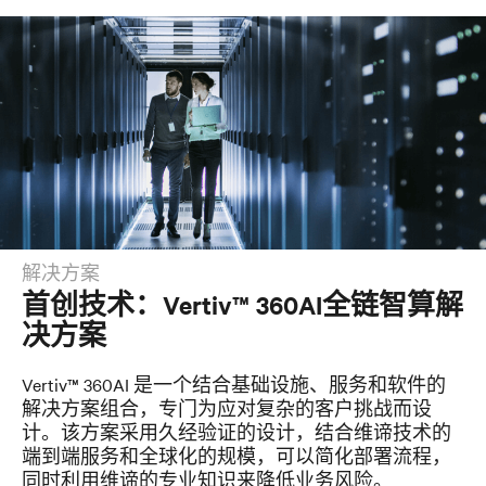
解决方案
首创技术：Vertiv™ 360AI全链智算解
决方案
Vertiv™ 360AI 是一个结合基础设施、服务和软件的
解决方案组合，专门为应对复杂的客户挑战而设
计。该方案采用久经验证的设计，结合维谛技术的
端到端服务和全球化的规模，可以简化部署流程，
同时利用维谛的专业知识来降低业务风险。