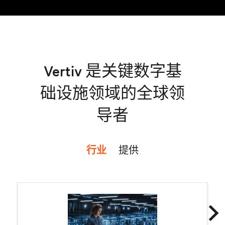
Vertiv 是关键数字基
础设施领域的全球领
导者
行业
提供