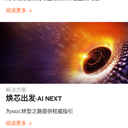
阅读更多
解决方案
焕芯出发·AI NEXT
为AIDC转型之路提供权威指引
阅读更多