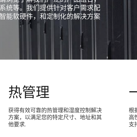
系统等。我们提供针对客户需求配
智能软硬件，和定制化的解决方案
热管理
获得有效可靠的热管理和湿度控制解决
根
方案，以满足您的特定尺寸、地址和其
高
他要求.
支