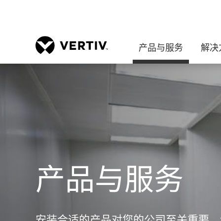
产品与服务
解决
产品与服务
安装合适的产品对您的公司至关重要。