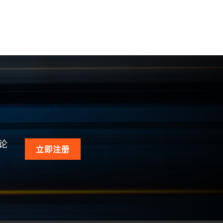
论
立即注册