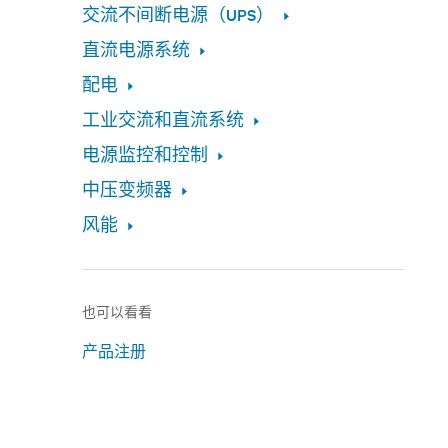
交流不间断电源（UPS）
直流电源系统
配电
工业交流和直流系统
电源监控和控制
中压变频器
风能
也可以看看
产品注册