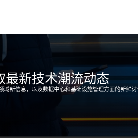
取最新技术潮流动态
领域新信息，以及数据中心和基础设施管理方面的新鲜讨