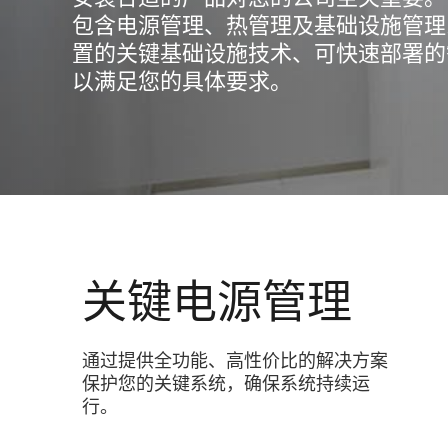
包含电源管理、热管理及基础设施管理
置的关键基础设施技术、可快速部署的
以满足您的具体要求。
关键电源管理
通过提供全功能、高性价比的解决方案
保护您的关键系统，确保系统持续运
行。