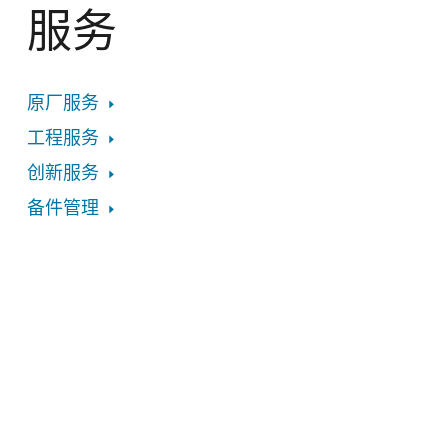
服务
原厂服务
工程服务
创新服务
备件管理