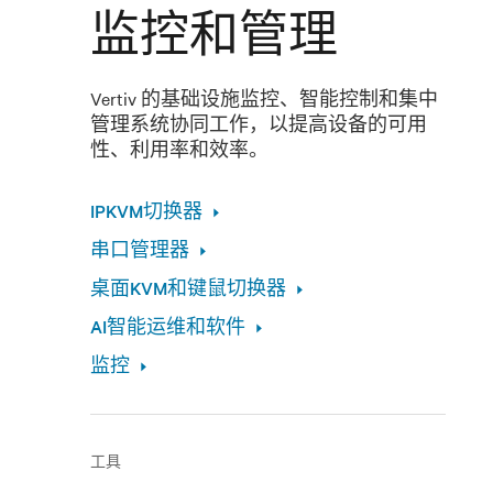
监控和管理
Vertiv 的基础设施监控、智能控制和集中
管理系统协同工作，以提高设备的可用
性、利用率和效率。
IPKVM切换器
串口管理器
桌面KVM和键鼠切换器
AI智能运维和软件
监控
工具