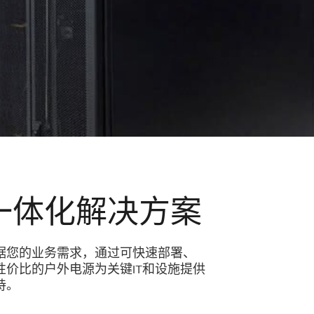
一体化解决方案
据您的业务需求，通过可快速部署、
性价比的户外电源为关键IT和设施提供
持。