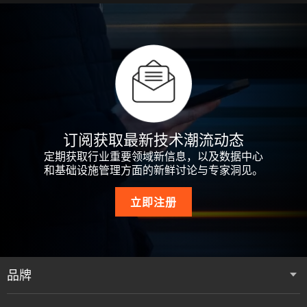
订阅获取最新技术潮流动态
定期获取行业重要领域新信息，以及数据中心
和基础设施管理方面的新鲜讨论与专家洞见。
立即注册
品牌