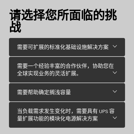
请选择您所面临的挑
战
需要可扩展的标准化基础设施解决方案
需要一个经验丰富的合作伙伴，协助您在
全球实现业务的灵活扩展。
需要帮助确定搁浅容量
当负载需求发生变化时，需要具有 UPS 容
量扩展功能的模块化电源解决方案