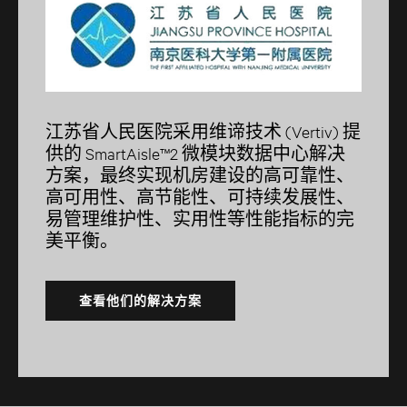
江苏省人民医院采用维谛技术 (Vertiv) 提
供的 SmartAisle™2 微模块数据中心解决
方案，最终实现机房建设的高可靠性、
高可用性、高节能性、可持续发展性、
易管理维护性、实用性等性能指标的完
美平衡。
查看他们的解决方案