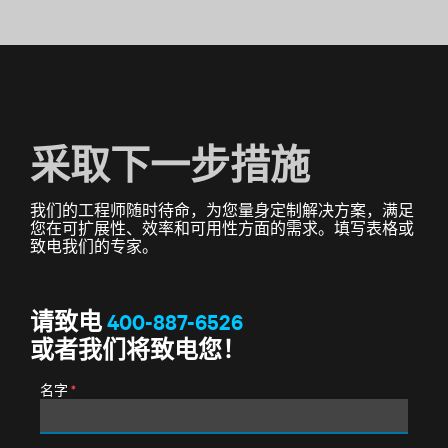
采取下一步措施
我们的工程师随时待命，为您量身定制解决方案，满足
您在可扩展性、效率和可用性方面的需求。填写表格或
致电我们的专家。
请致电
400-887-6526
或者我们将致电您！
名字
*