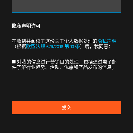
隐私声明许可
在收到并阅读了这份关于个人数据处理的
隐私声明
（根据
欧盟法规 679/2016 第 13 条
）后，我同意：
对我的信息进行营销目的处理，包括通过电子邮
件了解行业趋势、活动、优惠和产品发布的信息。
提交