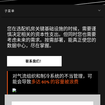
子菜单
您在选配机房关键基础设施的时候，需要谨
慎决定相关的资本性支出。但同时您也需要
考虑未来的需求。按需部署，能真正使您的
数据中心，尽在掌握。
联系我们！
对气流组织和制冷系统的不当管理，可
能会导致
多达 60% 的容量被浪费