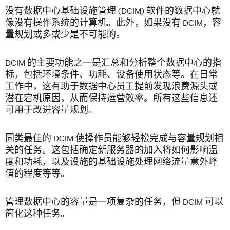
没有数据中心基础设施管理 (DCIM) 软件的数据中心就
像没有操作系统的计算机。此外，如果没有 DCIM，容
量规划或多或少是不可能的。
DCIM 的主要功能之一是汇总和分析整个数据中心的指
标，包括环境条件、功耗、设备使用状态等。在日常
工作中，这有助于数据中心员工提前发现浪费源头或
潜在宕机原因，从而保持运营效率。所有这些信息还
可用于改进容量规划。
同类最佳的 DCIM 使操作员能够轻松完成与容量规划相
关的任务。这包括确定新服务器的加入将如何影响温
度和功耗，以及设施的基础设施处理网络流量意外峰
值的程度等等。
管理数据中心的容量是一项复杂的任务，但 DCIM 可以
简化这种任务。