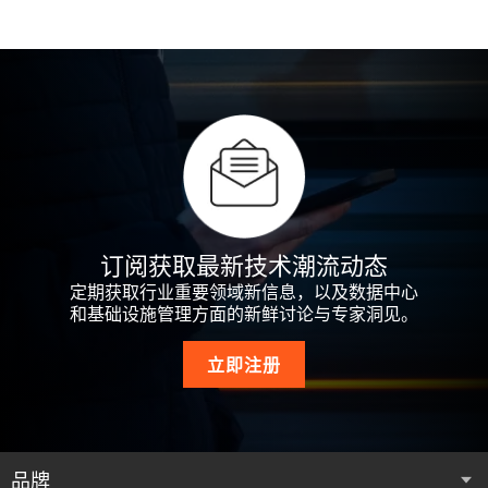
订阅获取最新技术潮流动态
定期获取行业重要领域新信息，以及数据中心
和基础设施管理方面的新鲜讨论与专家洞见。
立即注册
品牌