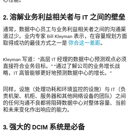
2. 溶解业务利益相关者与 IT 之间的壁垒
通常，数据中心员工与业务利益相关者之间的沟通渠
道过少。业内专家 Bill Kleyman 表示，在容量规划方面
取得成功的最佳方式之一是
弥合这一差距
。
Kleyman 写道：“高层 IT 经理的数据中心预测观点必须
直接符合业务目标。” “通过了解公司的业务增长战
略，IT 高管能够更好地预测数据中心的增长。”
同样，设施（处理功耗和环境监控的设施）与 IT（负
责机架、机柜、服务器和其他网络设备的团队）之间
的任何沟通不良都将阻碍数据中心对整体容量、当前
和未来变化作出响应的能力。
3. 强大的 DCIM 系统是必备