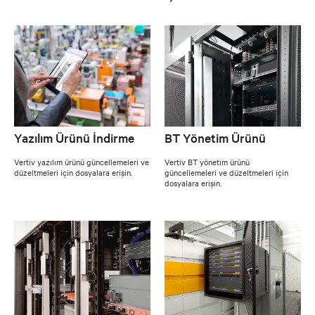
Yazılım Ürünü İndirme
BT Yönetim Ürünü
Vertiv yazılım ürünü güncellemeleri ve
Vertiv BT yönetim ürünü
düzeltmeleri için dosyalara erişin.
güncellemeleri ve düzeltmeleri için
dosyalara erişin.