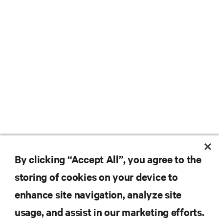
By clicking “Accept All”, you agree to the
storing of cookies on your device to
enhance site navigation, analyze site
usage, and assist in our marketing efforts.