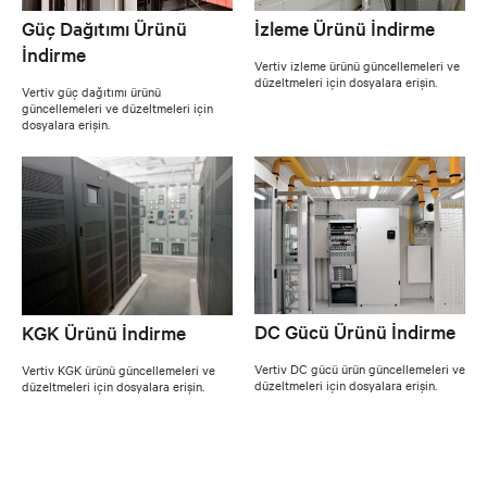
Güç Dağıtımı Ürünü
İzleme Ürünü İndirme
İndirme
Vertiv izleme ürünü güncellemeleri ve
düzeltmeleri için dosyalara erişin.
Vertiv güç dağıtımı ürünü
güncellemeleri ve düzeltmeleri için
dosyalara erişin.
DC Gücü Ürünü İndirme
KGK Ürünü İndirme
Vertiv DC gücü ürün güncellemeleri ve
Vertiv KGK ürünü güncellemeleri ve
düzeltmeleri için dosyalara erişin.
düzeltmeleri için dosyalara erişin.