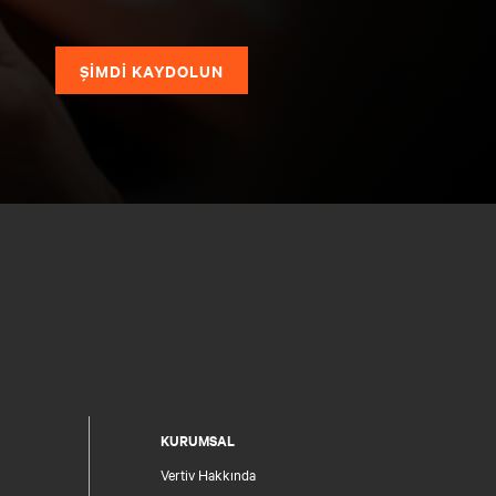
ŞİMDİ KAYDOLUN
KURUMSAL
Vertiv Hakkında