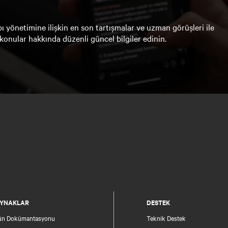
ı yönetimine ilişkin en son tartışmalar ve uzman görüşleri ile
konular hakkında düzenli güncel bilgiler edinin.
YNAKLAR
DESTEK
ün Dokümantasyonu
Teknik Destek