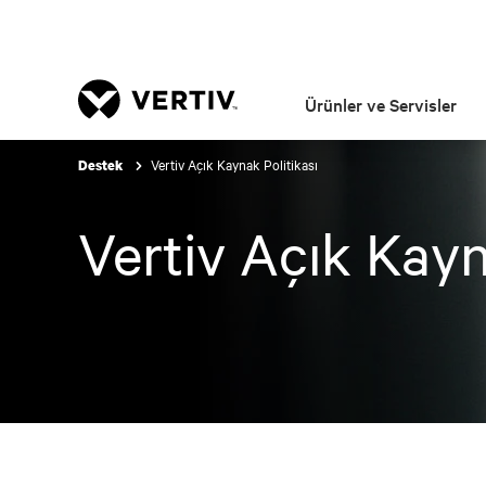
Ürünler ve Servisler
Vertiv Açık Kaynak Politikası
Destek
Vertiv Açık Kayn