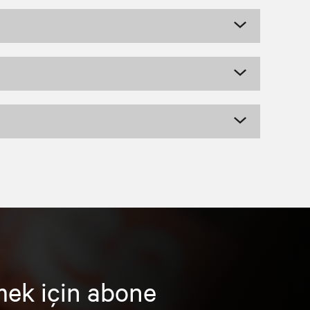
mek için abone