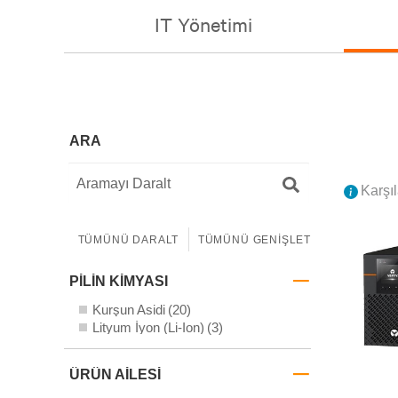
IT Yönetimi