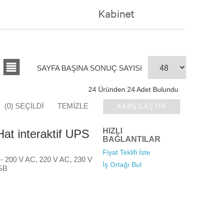
Kabinet