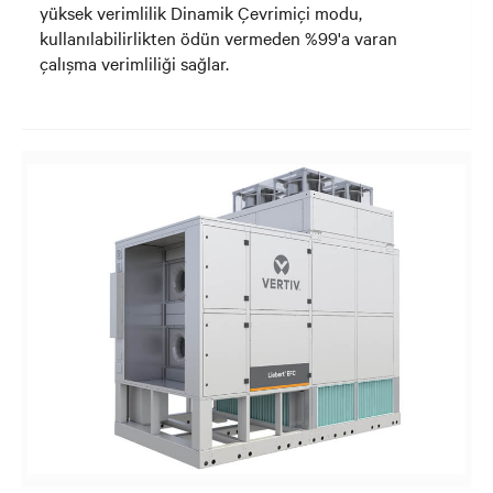
yüksek verimlilik Dinamik Çevrimiçi modu,
kullanılabilirlikten ödün vermeden %99'a varan
çalışma verimliliği sağlar.