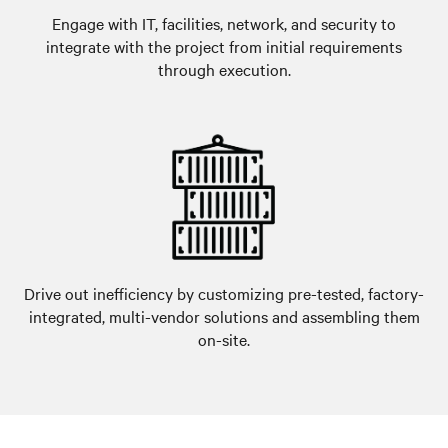
Engage with IT, facilities, network, and security to
integrate with the project from initial requirements
through execution.
Drive out inefficiency by customizing pre-tested, factory-
integrated, multi-vendor solutions and assembling them
on-site.