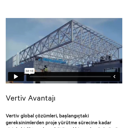
Vertiv Avantajı
Vertiv global çözümleri, başlangıçtaki
gereksinimlerden proje yürütme sürecine kadar