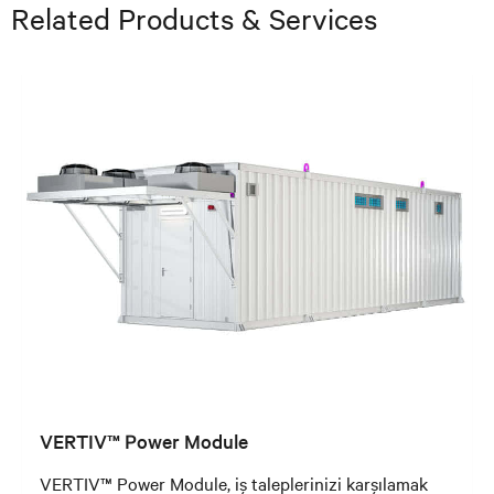
Related Products & Services
VERTIV™ Power Module
VERTIV™ Power Module, iş taleplerinizi karşılamak