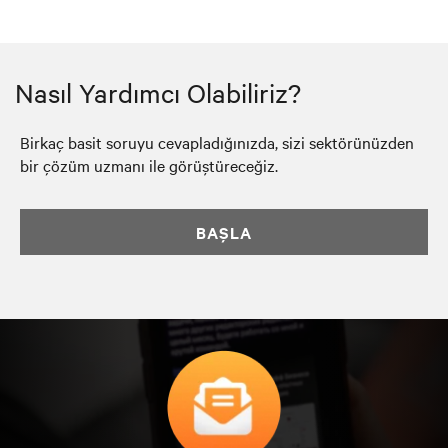
Nasıl Yardımcı Olabiliriz?
Birkaç basit soruyu cevapladığınızda, sizi sektörünüzden
bir çözüm uzmanı ile görüştüreceğiz.
BAŞLA