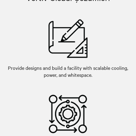
Provide designs and build a facility with scalable cooling,
power, and whitespace.