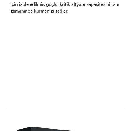
için izole edilmiş, güçlü, kritik altyapı kapasitesini tam
zamanında kurmanızı sağlar.