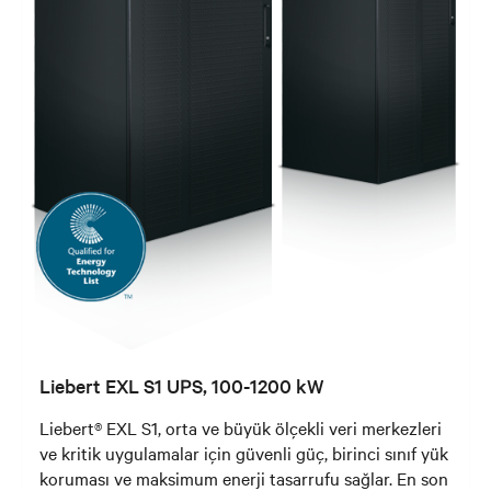
Liebert EXL S1 UPS, 100-1200 kW
Liebert® EXL S1, orta ve büyük ölçekli veri merkezleri
ve kritik uygulamalar için güvenli güç, birinci sınıf yük
koruması ve maksimum enerji tasarrufu sağlar. En son