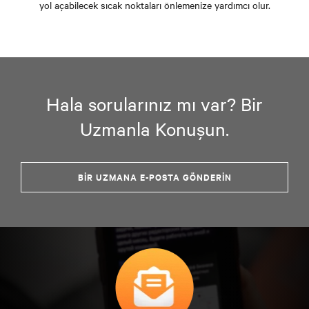
yol açabilecek sıcak noktaları önlemenize yardımcı olur.
Hala sorularınız mı var? Bir
Uzmanla Konuşun.
BIR UZMANA E-POSTA GÖNDERIN