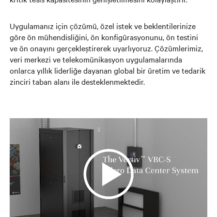
Uygulamanız için çözümü, özel istek ve beklentilerinize
göre ön mühendisliğini, ön konfigürasyonunu, ön testini
ve ön onayını gerçekleştirerek uyarlıyoruz. Çözümlerimiz,
veri merkezi ve telekomünikasyon uygulamalarında
onlarca yıllık liderliğe dayanan global bir üretim ve tedarik
zinciri taban alanı ile desteklenmektedir.