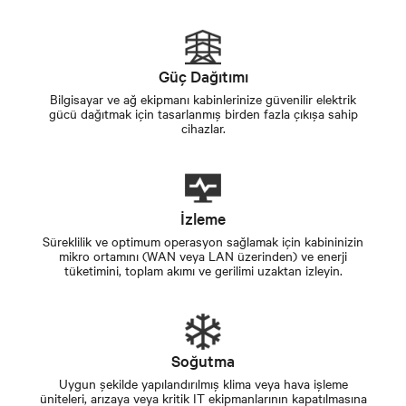
Güç Dağıtımı
Bilgisayar ve ağ ekipmanı kabinlerinize güvenilir elektrik
gücü dağıtmak için tasarlanmış birden fazla çıkışa sahip
cihazlar.
İzleme
Süreklilik ve optimum operasyon sağlamak için kabininizin
mikro ortamını (WAN veya LAN üzerinden) ve enerji
tüketimini, toplam akımı ve gerilimi uzaktan izleyin.
Soğutma
Uygun şekilde yapılandırılmış klima veya hava işleme
üniteleri, arızaya veya kritik IT ekipmanlarının kapatılmasına