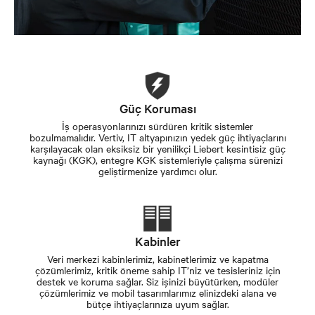
Güç Koruması
İş operasyonlarınızı sürdüren kritik sistemler
bozulmamalıdır. Vertiv, IT altyapınızın yedek güç ihtiyaçlarını
karşılayacak olan eksiksiz bir yenilikçi Liebert kesintisiz güç
kaynağı (KGK), entegre KGK sistemleriyle çalışma sürenizi
geliştirmenize yardımcı olur.
Kabinler
Veri merkezi kabinlerimiz, kabinetlerimiz ve kapatma
çözümlerimiz, kritik öneme sahip IT’niz ve tesisleriniz için
destek ve koruma sağlar. Siz işinizi büyütürken, modüler
çözümlerimiz ve mobil tasarımlarımız elinizdeki alana ve
bütçe ihtiyaçlarınıza uyum sağlar.