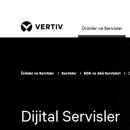
Ürünler ve Servisler
D
Ürünler ve Servisler
Servisler
KGK ve Akü Servisleri
Dijital Servisler