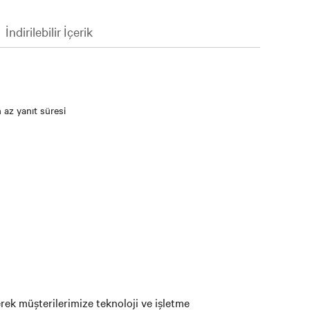
İndirilebilir İçerik
 az yanıt süresi
rek müşterilerimize teknoloji ve işletme