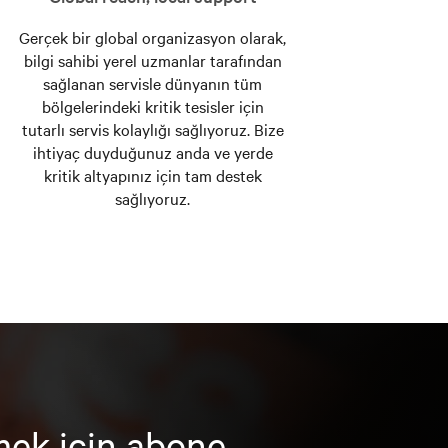
Gerçek bir global organizasyon olarak,
bilgi sahibi yerel uzmanlar tarafından
sağlanan servisle dünyanın tüm
bölgelerindeki kritik tesisler için
tutarlı servis kolaylığı sağlıyoruz. Bize
ihtiyaç duyduğunuz anda ve yerde
kritik altyapınız için tam destek
sağlıyoruz.
mek için abone