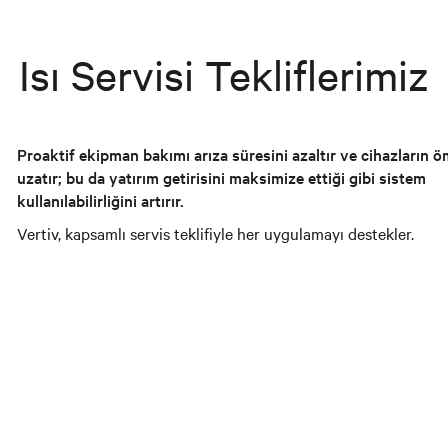
Isı Servisi Tekliflerimiz
Proaktif ekipman bakımı arıza süresini azaltır ve cihazların 
uzatır; bu da yatırım getirisini maksimize ettiği gibi sistem
kullanılabilirliğini artırır.
Vertiv, kapsamlı servis teklifiyle her uygulamayı destekler.