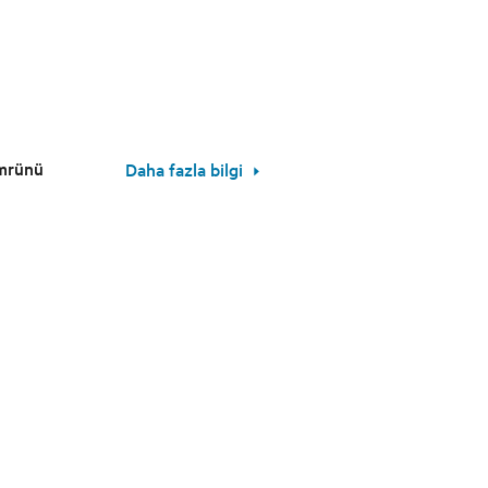
ömrünü
Daha fazla bilgi