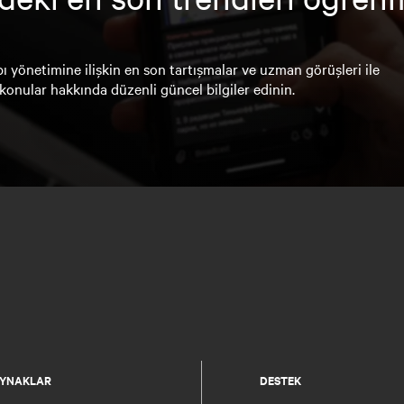
ı yönetimine ilişkin en son tartışmalar ve uzman görüşleri ile
konular hakkında düzenli güncel bilgiler edinin.
YNAKLAR
DESTEK