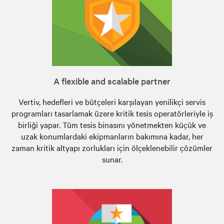
A flexible and scalable partner
Vertiv, hedefleri ve bütçeleri karşılayan yenilikçi servis
programları tasarlamak üzere kritik tesis operatörleriyle iş
birliği yapar. Tüm tesis binasını yönetmekten küçük ve
uzak konumlardaki ekipmanların bakımına kadar, her
zaman kritik altyapı zorlukları için ölçeklenebilir çözümler
sunar.