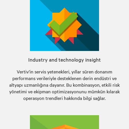
Industry and technology insight
Vertiv’in servis yetenekleri, yıllar süren donanım
performans verileriyle desteklenen derin endüstri ve
altyapı uzmanlığına dayanır. Bu kombinasyon, etkili risk
yönetimi ve ekipman optimizasyonunu mümkün kılarak
operasyon trendleri hakkında bilgi sağlar.