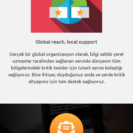
Global reach, local support
Gerçek bir global organizasyon olarak, bilgi sahibi yerel
uzmanlar tarafından sağlanan servisle dünyanın tüm
bölgelerindeki kritik tesisler için tutarlı servis kolaylığı
sağlıyoruz. Bize ihtiyaç duyduğunuz anda ve yerde kritik
altyapınız için tam destek sağlıyoruz.