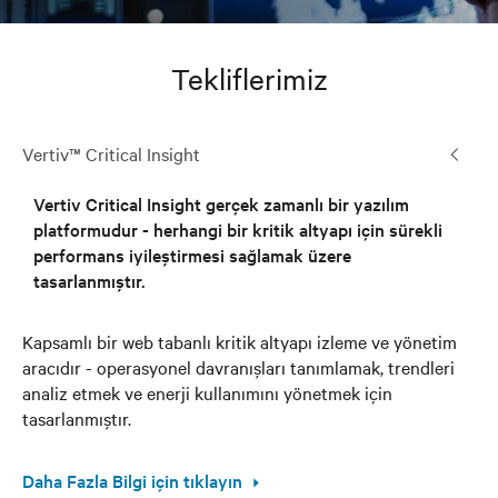
Tekliflerimiz
Vertiv™ Critical Insight
Vertiv Critical Insight gerçek zamanlı bir yazılım
platformudur - herhangi bir kritik altyapı için sürekli
performans iyileştirmesi sağlamak üzere
tasarlanmıştır.
Kapsamlı bir web tabanlı kritik altyapı izleme ve yönetim
aracıdır - operasyonel davranışları tanımlamak, trendleri
analiz etmek ve enerji kullanımını yönetmek için
tasarlanmıştır.
Daha Fazla Bilgi için tıklayın