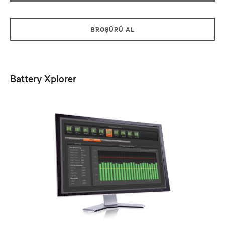
BROŞÜRÜ AL
Battery Xplorer