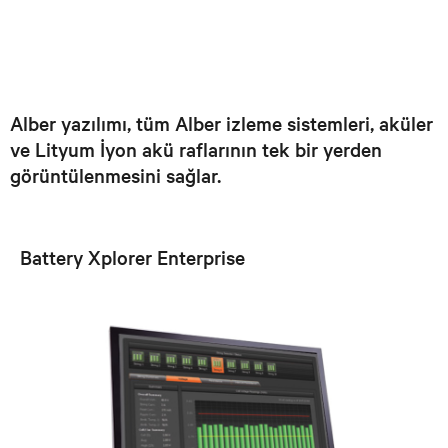
Alber yazılımı, tüm Alber izleme sistemleri, aküler
ve Lityum İyon akü raflarının tek bir yerden
görüntülenmesini sağlar.
Battery Xplorer Enterprise