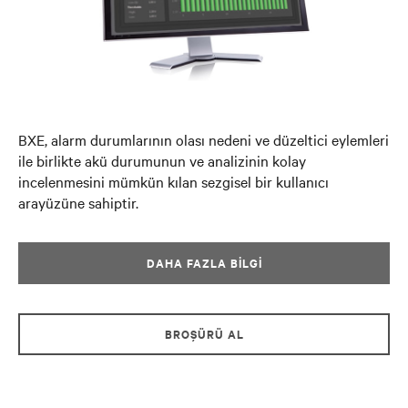
BXE, alarm durumlarının olası nedeni ve düzeltici eylemleri
ile birlikte akü durumunun ve analizinin kolay
incelenmesini mümkün kılan sezgisel bir kullanıcı
arayüzüne sahiptir.
DAHA FAZLA BILGI
BROŞÜRÜ AL