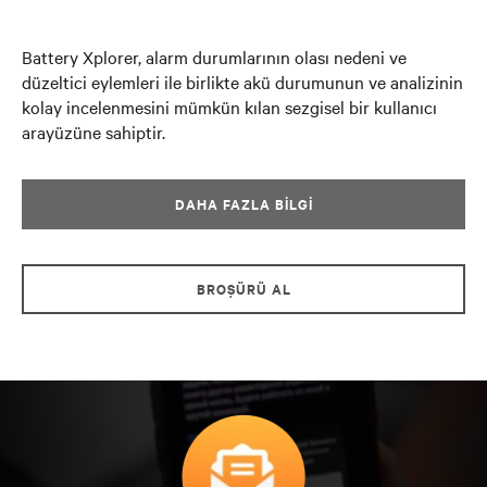
Battery Xplorer, alarm durumlarının olası nedeni ve
düzeltici eylemleri ile birlikte akü durumunun ve analizinin
kolay incelenmesini mümkün kılan sezgisel bir kullanıcı
arayüzüne sahiptir.
DAHA FAZLA BILGI
BROŞÜRÜ AL