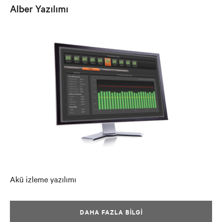
Alber Yazılımı
Akü izleme yazılımı
DAHA FAZLA BILGI