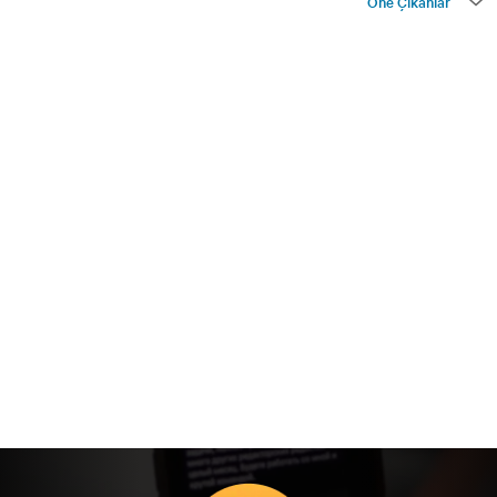
Öne Çıkanlar