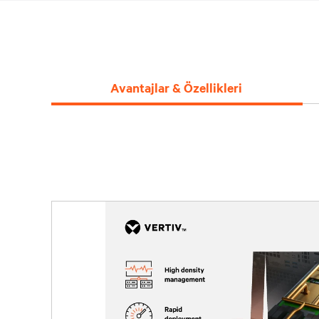
Avantajlar & Özellikleri