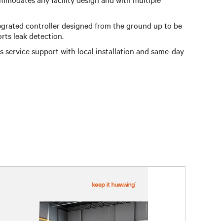
grated controller designed from the ground up to be
rts leak detection.
 service support with local installation and same-day