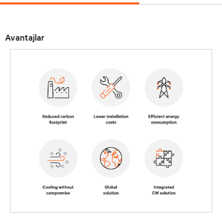
Avantajlar