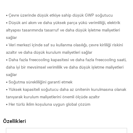
• Çevre üzerinde düşük etkiye sahip düşük GWP soğutucu
• Düşük ani akım ve daha yüksek parça yükü verimliliği, elektrik
altyapısı tasarımında tasarruf ve daha düşük işletme maliyetleri
sağlar
• Veri merkezi içinde saf su kullanma olasılığı, çevre kirliliği riskini
azaltır ve daha düşük kurulum maliyetleri sağlar
• Daha fazla freecooling kapasitesi ve daha fazla freecooling saati,
daha iyi bir mevsimsel verimlilik ve daha düşük işletme maliyetleri
sağlar
• Soğutma sürekliliğini garanti etmek
• Yüksek kapasiteli soğutucu daha az ünitenin kurulmasına olanak
tanıyarak kurulum maliyetlerini önemli ölçüde azaltır
Özellikleri