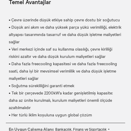
Temel Avantajlar
• Çevre üzerinde düşük etkiye sahip çevre dostu bir soğutucu
• Düşük ani akım ve daha yüksek parça yükü verimliliği, elektrik
altyapısı tasarımında tasarruf ve daha düşük işletme maliyetleri
sağlar
• Veri merkezi içinde saf su kullanma olasılığı, çevre kirliliği
riskini azaltır ve daha düşük kurulum maliyetleri sağlar
• Daha fazla freecooling kapasitesi ve daha fazla freecooling
saati, daha iyi bir mevsimsel verimlilik ve daha düşük işletme
maliyetleri sağlar
• Soğutma sürekliliğini garanti etmek
• Tek bir çerçevede 2200kW'a kadar genişletilmiş kapasite:
daha az ünite kurulmalı, kurulum maliyetleri önemli ölçüde
azaltılmalıdır
En Uygun Çalışma Alanı:
Bankacılık, Finans ve Sigortacılık