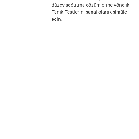
düzey soğutma çözümlerine yönelik
Tanık Testlerini sanal olarak simüle
edin.