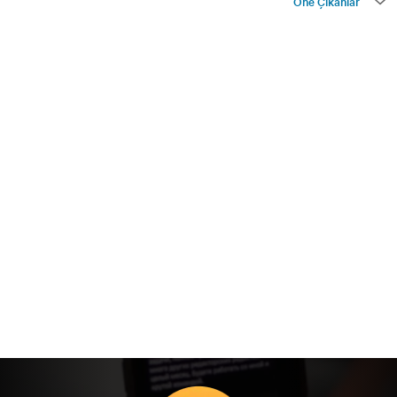
Öne Çıkanlar