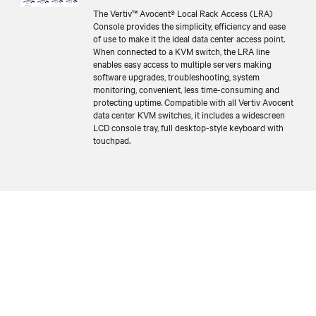
The Vertiv™ Avocent® Local Rack Access (LRA)
Console provides the simplicity, efficiency and ease
of use to make it the ideal data center access point.
When connected to a KVM switch, the LRA line
enables easy access to multiple servers making
software upgrades, troubleshooting, system
monitoring, convenient, less time-consuming and
protecting uptime. Compatible with all Vertiv Avocent
data center KVM switches, it includes a widescreen
LCD console tray, full desktop-style keyboard with
touchpad.