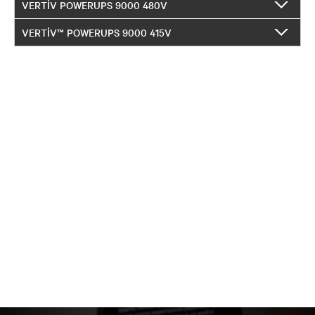
VERTIV POWERUPS 9000 480V
VERTIV™ POWERUPS 9000 415V