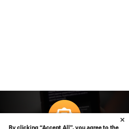
By clicking “Accept All”, you agree to the