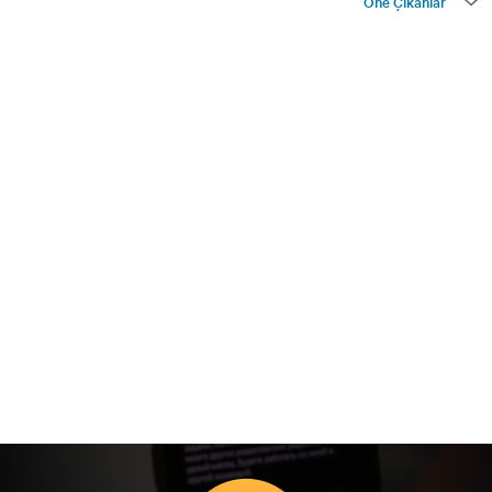
Öne Çıkanlar