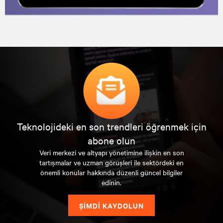
Teknolojideki en son trendleri öğrenmek için
abone olun
Veri merkezi ve altyapı yönetimine ilişkin en son
tartışmalar ve uzman görüşleri ile sektördeki en
önemli konular hakkında düzenli güncel bilgiler
edinin.
ŞİMDİ KAYDOLUN