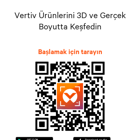
Vertiv Ürünlerini 3D ve Gerçek
Boyutta Keşfedin
Başlamak için tarayın