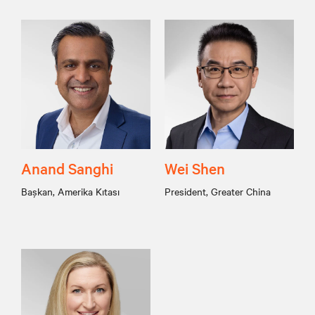
Anand Sanghi
Wei Shen
Başkan, Amerika Kıtası
President, Greater China