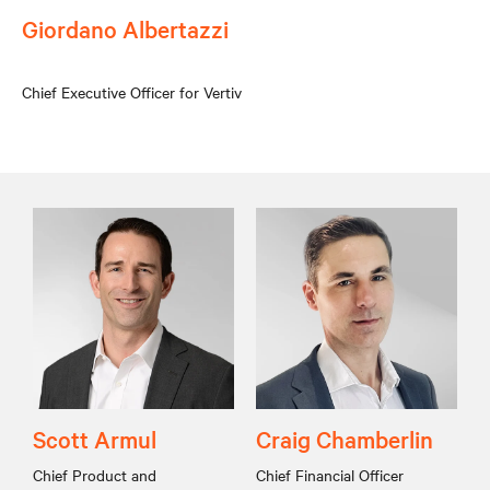
Giordano Albertazzi
Chief Executive Officer for Vertiv
Scott Armul
Craig Chamberlin
Chief Product and
Chief Financial Officer