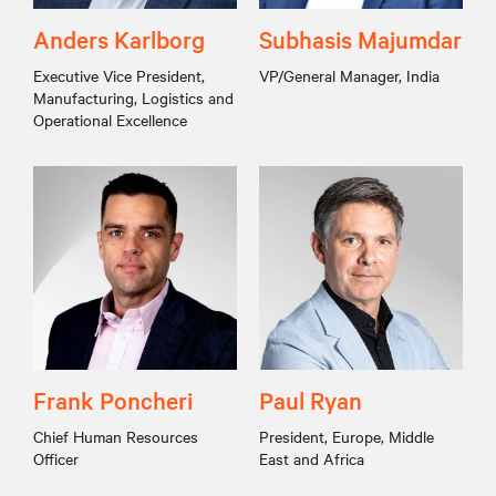
Anders Karlborg
Subhasis Majumdar
Executive Vice President,
VP/General Manager, India
Manufacturing, Logistics and
Operational Excellence
Frank Poncheri
Paul Ryan
Chief Human Resources
President, Europe, Middle
Officer
East and Africa