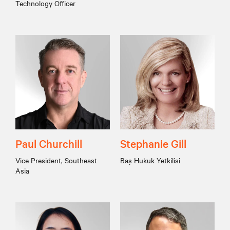
Technology Officer
Paul Churchill
Stephanie Gill
Vice President, Southeast
Baş Hukuk Yetkilisi
Asia