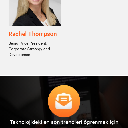
Rachel Thompson
Senior Vice President,
Corporate Strategy and
Development
Teknolojideki en son trendleri öğrenmek için