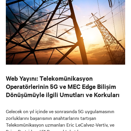
Web Yayını: Telekomünikasyon
Operatörlerinin 5G ve MEC Edge Bilişim
Dönüşümüyle ilgili Umutları ve Korkuları
Gelecek on yıl içinde ve sonrasında 5G uygulamasının
zorluklarını başarısının anahtarlarını tartışan
Telekomünikasyon uzmanları Eric LeCalvez-Vertiv, ve