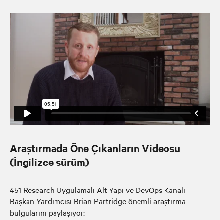
Araştırmada Öne Çıkanların Videosu
(İngilizce sürüm)
451 Research Uygulamalı Alt Yapı ve DevOps Kanalı
Başkan Yardımcısı Brian Partridge önemli araştırma
bulgularını paylaşıyor: