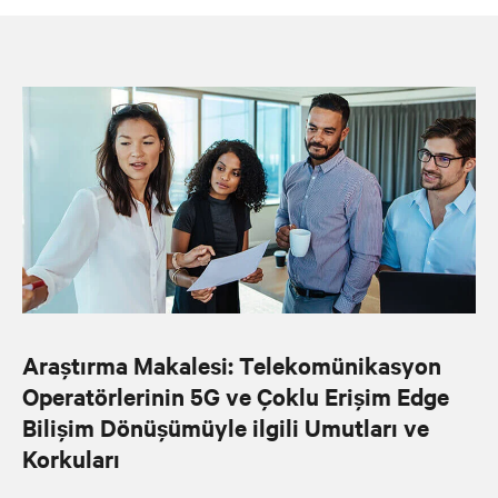
Araştırma Makalesi: Telekomünikasyon
Operatörlerinin 5G ve Çoklu Erişim Edge
Bilişim Dönüşümüyle ilgili Umutları ve
Korkuları