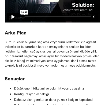
Arka Plan
Sürdürülebilir büyüme sağlama vizyonunu ilerletmek için agresif
eylemlerde bulunurken karbon emisyonlarını azaltan bu lider
iletişim hizmetleri sağlayıcısı, beş yıl boyunca önemli ölçüde yıllık
brüt tasarruf sağlamayı amaçlayan bir modernizasyon projesi olan
eksiksiz bir ağ ve mimari yenileme uygulaması dahil olmak üzere
teknolojisini basitleştirmeye ve modernleştirmeye odaklanmıştır.
Sonuçlar
Düşük enerji tüketimi ve bakır ihtiyacında azalma
Konfigürasyon esnekliği
Daha az alan gerektiren daha yüksek iletişim kapasitesi