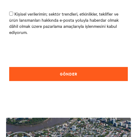
Kişisel verilerimin; sektör trendleri, etkinlikler, teklifler ve
ürün lansmanları hakkında e-posta yoluyla haberdar olmak
dâhil olmak üzere pazarlama amaçlarıyla işlenmesini kabul
ediyorum.
GÖNDER