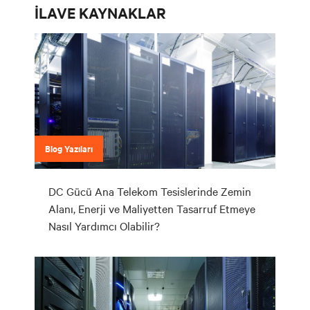
İLAVE KAYNAKLAR
Blog Yazıları
DC Gücü Ana Telekom Tesislerinde Zemin
Alanı, Enerji ve Maliyetten Tasarruf Etmeye
Nasıl Yardımcı Olabilir?