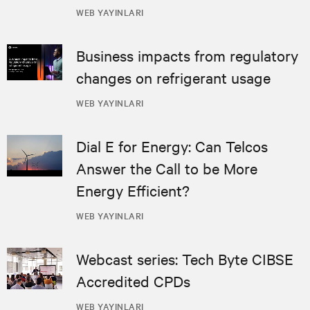
WEB YAYINLARI
Business impacts from regulatory
changes on refrigerant usage
WEB YAYINLARI
Dial E for Energy: Can Telcos
Answer the Call to be More
Energy Efficient?
WEB YAYINLARI
Webcast series: Tech Byte CIBSE
Accredited CPDs
WEB YAYINLARI