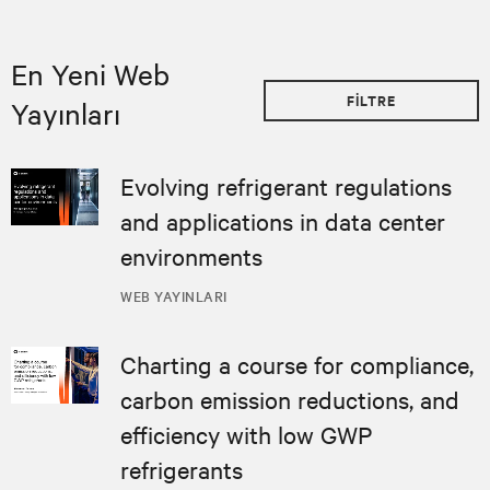
En Yeni Web
FILTRE
Yayınları
Evolving refrigerant regulations
and applications in data center
environments
WEB YAYINLARI
Charting a course for compliance,
carbon emission reductions, and
efficiency with low GWP
refrigerants