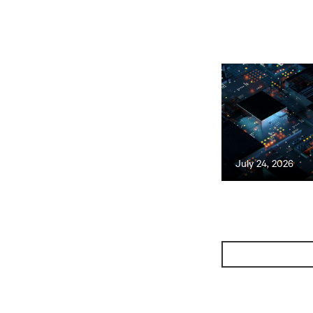
July 24, 2026