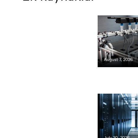
August 7, 2026
July 30, 2026