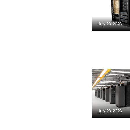
July 28, 2026
July 28, 2026