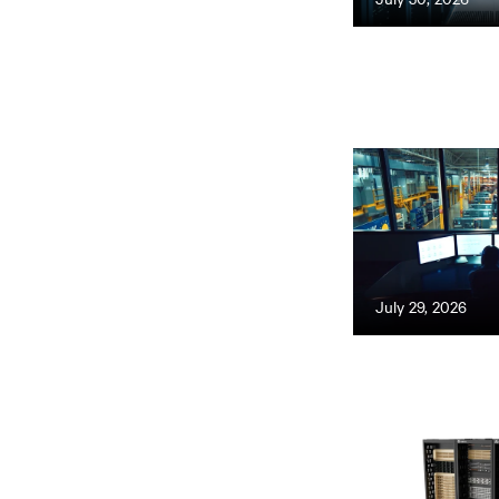
July 29, 2026