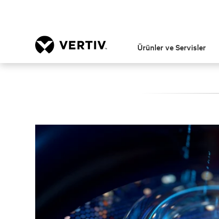
Ürünler ve Servisler