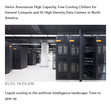
Vertiv Announces High Capacity, Free Cooling Chillers for
General Compute and AI High-Density Data Centers in North
America
BLOG YAZILARI
Liquid cooling in the artificial intelligence landscape: Time to
gear up