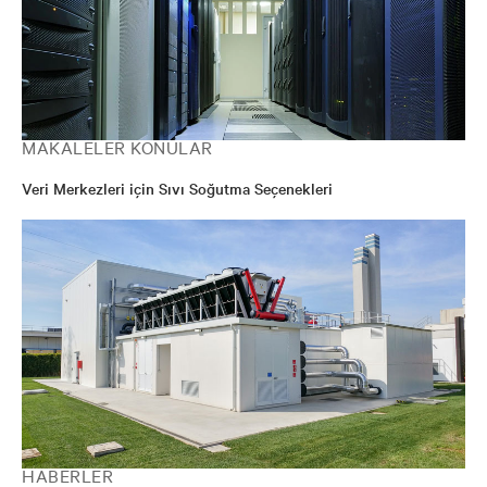
MAKALELER KONULAR
Veri Merkezleri için Sıvı Soğutma Seçenekleri
HABERLER