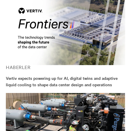
HABERLER
Vertiv expects powering up for AI, digital twins and adaptive
liquid cooling to shape data center design and operations