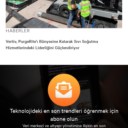
HABERLER
Vertiv, PurgeRite’ı Bünyesine Katarak Sıvı Soğutma
Hizmetlerindeki Liderliğini Güçlendiriyor
Teknolojideki en son trendleri öğrenmek için
abone olun
Veri merkezi ve altyapı yönetimine ilişkin en son