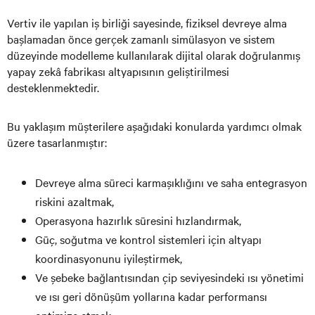
Vertiv ile yapılan iş birliği sayesinde, fiziksel devreye alma
başlamadan önce gerçek zamanlı simülasyon ve sistem
düzeyinde modelleme kullanılarak dijital olarak doğrulanmış
yapay zekâ fabrikası altyapısının geliştirilmesi
desteklenmektedir.
Bu yaklaşım müşterilere aşağıdaki konularda yardımcı olmak
üzere tasarlanmıştır:
Devreye alma süreci karmaşıklığını ve saha entegrasyon
riskini azaltmak,
Operasyona hazırlık süresini hızlandırmak,
Güç, soğutma ve kontrol sistemleri için altyapı
koordinasyonunu iyileştirmek,
Ve şebeke bağlantısından çip seviyesindeki ısı yönetimi
ve ısı geri dönüşüm yollarına kadar performansı