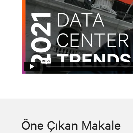
Öne Çıkan Makale