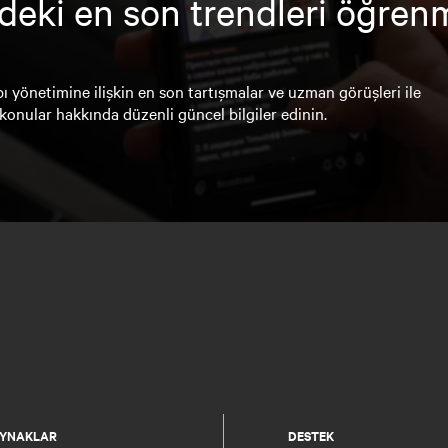
deki en son trendleri öğren
ı yönetimine ilişkin en son tartışmalar ve uzman görüşleri ile
konular hakkında düzenli güncel bilgiler edinin.
YNAKLAR
DESTEK