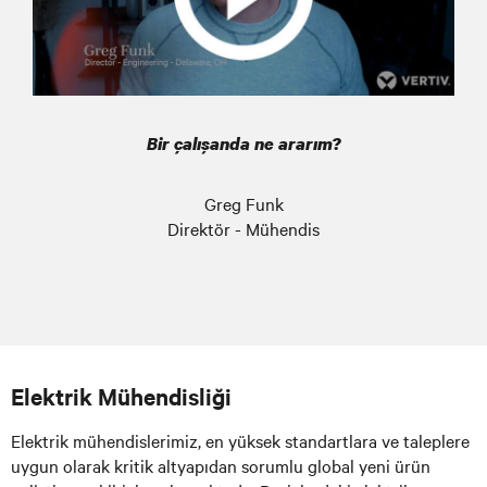
Bir çalışanda ne ararım?
Greg Funk
Direktör - Mühendis
Elektrik Mühendisliği
Elektrik mühendislerimiz, en yüksek standartlara ve taleplere
uygun olarak kritik altyapıdan sorumlu global yeni ürün