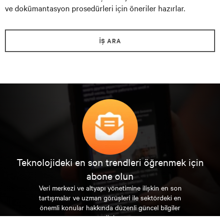
ve dokümantasyon prosedürleri için öneriler hazırlar.
İŞ ARA
Teknolojideki en son trendleri öğrenmek için
abone olun
Veri merkezi ve altyapı yönetimine ilişkin en son
tartışmalar ve uzman görüşleri ile sektördeki en
önemli konular hakkında düzenli güncel bilgiler
edinin.