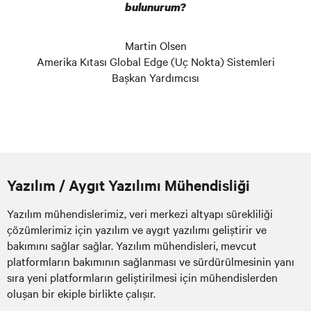
bulunurum?
Martin Olsen
Amerika Kıtası Global Edge (Uç Nokta) Sistemleri
Başkan Yardımcısı
Yazılım / Aygıt Yazılımı Mühendisliği
Yazılım mühendislerimiz, veri merkezi altyapı sürekliliği
çözümlerimiz için yazılım ve aygıt yazılımı geliştirir ve
bakımını sağlar sağlar. Yazılım mühendisleri, mevcut
platformların bakımının sağlanması ve sürdürülmesinin yanı
sıra yeni platformların geliştirilmesi için mühendislerden
oluşan bir ekiple birlikte çalışır.