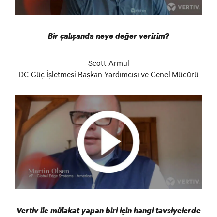
Bir çalışanda neye değer veririm?
Scott Armul
DC Güç İşletmesi Başkan Yardımcısı ve Genel Müdürü
Vertiv ile mülakat yapan biri için hangi tavsiyelerde