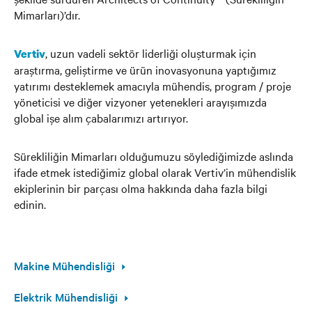
Mimarları)’dır.
, uzun vadeli sektör liderliği oluşturmak için
Vertiv
araştırma, geliştirme ve ürün inovasyonuna yaptığımız
yatırımı desteklemek amacıyla mühendis, program / proje
yöneticisi ve diğer vizyoner yetenekleri arayışımızda
global işe alım çabalarımızı artırıyor.
Sürekliliğin Mimarları olduğumuzu söylediğimizde aslında
ifade etmek istediğimiz global olarak Vertiv’in mühendislik
ekiplerinin bir parçası olma hakkında daha fazla bilgi
edinin.
Makine Mühendisliği
Elektrik Mühendisliği