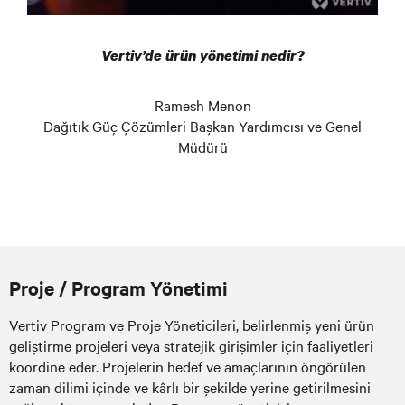
Vertiv’de ürün yönetimi nedir?
Ramesh Menon
Dağıtık Güç Çözümleri Başkan Yardımcısı ve Genel
Müdürü
Proje / Program Yönetimi
Vertiv Program ve Proje Yöneticileri, belirlenmiş yeni ürün
geliştirme projeleri veya stratejik girişimler için faaliyetleri
koordine eder. Projelerin hedef ve amaçlarının öngörülen
zaman dilimi içinde ve kârlı bir şekilde yerine getirilmesini