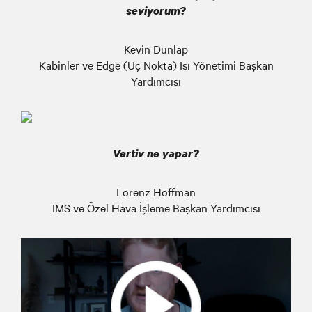
seviyorum?
Kevin Dunlap
Kabinler ve Edge (Uç Nokta) Isı Yönetimi Başkan
Yardımcısı
Vertiv ne yapar?
Lorenz Hoffman
IMS ve Özel Hava İşleme Başkan Yardımcısı