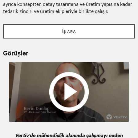
ayrıca konseptten detay tasarımına ve üretim yapısına kadar
tedarik zinciri ve üretim ekipleriyle birlikte çalışır.
İŞ ARA
Görüşler
Vertiv’de mühendislik alanında çalışmayı neden