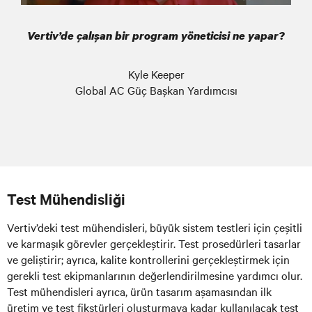
Vertiv’de çalışan bir program yöneticisi ne yapar?
Kyle Keeper
Global AC Güç Başkan Yardımcısı
Test Mühendisliği
Vertiv’deki test mühendisleri, büyük sistem testleri için çeşitli
ve karmaşık görevler gerçekleştirir. Test prosedürleri tasarlar
ve geliştirir; ayrıca, kalite kontrollerini gerçekleştirmek için
gerekli test ekipmanlarının değerlendirilmesine yardımcı olur.
Test mühendisleri ayrıca, ürün tasarım aşamasından ilk
üretim ve test fikstürleri oluşturmaya kadar kullanılacak test