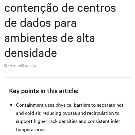
contenção de centros
de dados para
ambientes de alta
densidade
7 min. Ler
15/10/25
Key points in this article:
Containment uses physical barriers to separate hot
and cold air, reducing bypass and recirculation to
support higher rack densities and consistent inlet
temperatures.