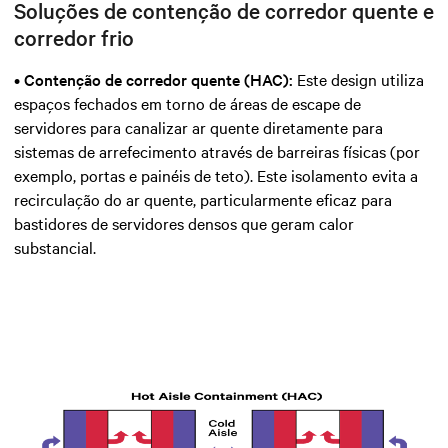
Soluções de contenção de corredor quente e
corredor frio
•
Contenção de corredor quente (HAC):
Este design utiliza
espaços fechados em torno de áreas de escape de
servidores para canalizar ar quente diretamente para
sistemas de arrefecimento através de barreiras físicas (por
exemplo, portas e painéis de teto). Este isolamento evita a
recirculação do ar quente, particularmente eficaz para
bastidores de servidores densos que geram calor
substancial.