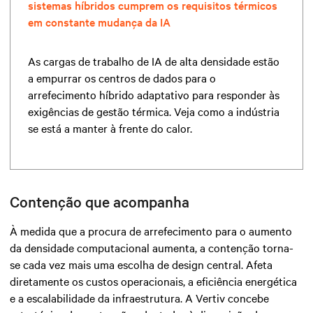
sistemas híbridos cumprem os requisitos térmicos
em constante mudança da IA
As cargas de trabalho de IA de alta densidade estão
a empurrar os centros de dados para o
arrefecimento híbrido adaptativo para responder às
exigências de gestão térmica. Veja como a indústria
se está a manter à frente do calor.
Contenção que acompanha
À medida que a procura de arrefecimento para o aumento
da densidade computacional aumenta, a contenção torna-
se cada vez mais uma escolha de design central. Afeta
diretamente os custos operacionais, a eficiência energética
e a escalabilidade da infraestrutura. A Vertiv concebe