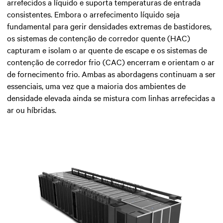
arrefecidos a líquido e suporta temperaturas de entrada
consistentes. Embora o arrefecimento líquido seja
fundamental para gerir densidades extremas de bastidores,
os sistemas de contenção de corredor quente (HAC)
capturam e isolam o ar quente de escape e os sistemas de
contenção de corredor frio (CAC) encerram e orientam o ar
de fornecimento frio. Ambas as abordagens continuam a ser
essenciais, uma vez que a maioria dos ambientes de
densidade elevada ainda se mistura com linhas arrefecidas a
ar ou híbridas.