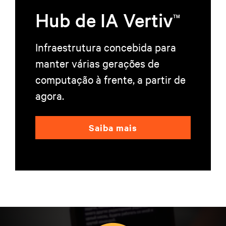
Hub de IA Vertiv
TM
Infraestrutura concebida para
manter várias gerações de
computação à frente, a partir de
agora.
Saiba mais