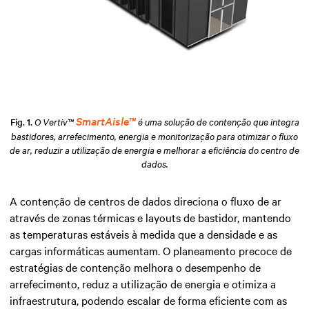
SmartAisle™
Fig. 1.
O Vertiv™
é uma solução de contenção que integra
bastidores, arrefecimento, energia e monitorização para otimizar o fluxo
de ar, reduzir a utilização de energia e melhorar a eficiência do centro de
dados.
A contenção de centros de dados direciona o fluxo de ar
através de zonas térmicas e layouts de bastidor, mantendo
as temperaturas estáveis à medida que a densidade e as
cargas informáticas aumentam. O planeamento precoce de
estratégias de contenção melhora o desempenho de
arrefecimento, reduz a utilização de energia e otimiza a
infraestrutura, podendo escalar de forma eficiente com as