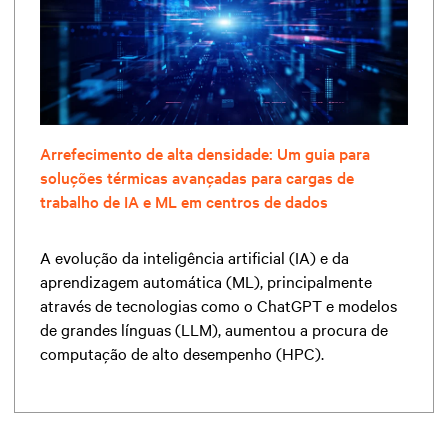
Arrefecimento de alta densidade: Um guia para
soluções térmicas avançadas para cargas de
trabalho de IA e ML em centros de dados
A evolução da inteligência artificial (IA) e da
aprendizagem automática (ML), principalmente
através de tecnologias como o ChatGPT e modelos
de grandes línguas (LLM), aumentou a procura de
computação de alto desempenho (HPC).