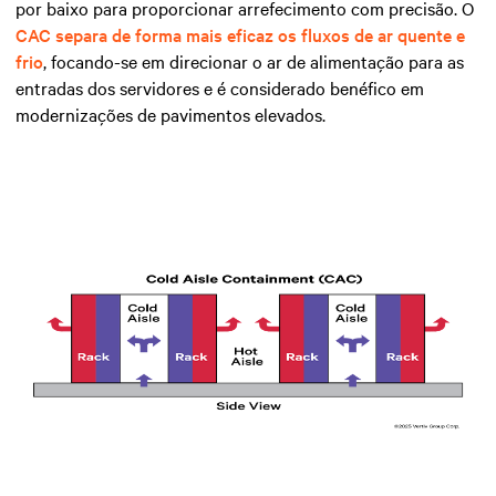
por baixo para proporcionar arrefecimento com precisão. O
CAC separa de forma mais eficaz os fluxos de ar quente e
frio
, focando-se em direcionar o ar de alimentação para as
entradas dos servidores e é considerado benéfico em
modernizações de pavimentos elevados.