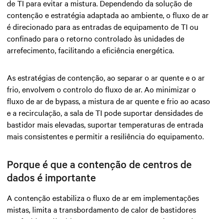
de TI para evitar a mistura. Dependendo da solução de
contenção e estratégia adaptada ao ambiente, o fluxo de ar
é direcionado para as entradas de equipamento de TI ou
confinado para o retorno controlado às unidades de
arrefecimento, facilitando a eficiência energética.
As estratégias de contenção, ao separar o ar quente e o ar
frio, envolvem o controlo do fluxo de ar. Ao minimizar o
fluxo de ar de bypass, a mistura de ar quente e frio ao acaso
e a recirculação, a sala de TI pode suportar densidades de
bastidor mais elevadas, suportar temperaturas de entrada
mais consistentes e permitir a resiliência do equipamento.
Porque é que a contenção de centros de
dados é importante
A contenção estabiliza o fluxo de ar em implementações
mistas, limita a transbordamento de calor de bastidores