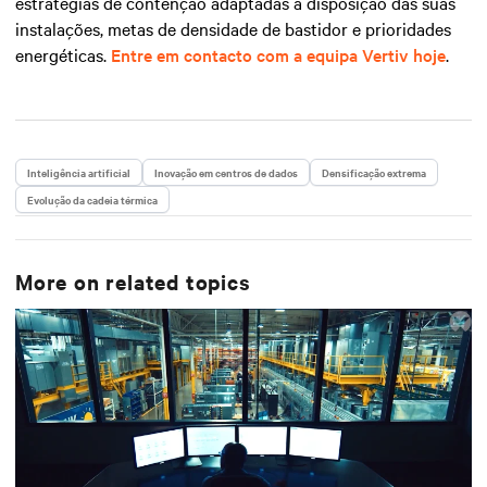
estratégias de contenção adaptadas à disposição das suas
instalações, metas de densidade de bastidor e prioridades
energéticas.
Entre em contacto com a equipa Vertiv hoje
.
Inteligência artificial
Inovação em centros de dados
Densificação extrema
Evolução da cadeia térmica
More on related topics