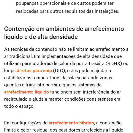
poupanças operacionais e de custos podem ser
realocadas para outros requisitos das instalações.
Contenção em ambientes de arrefecimento
líquido e de alta densidade
As técnicas de contenção não se limitam ao arrefecimento a
ar tradicional. Em implementações de alta densidade que
utilizam permutadores de calor da porta traseira (RDHX) ou
loops
diretos para chip
(DtC), estes podem ajudar a
estabilizar as temperaturas da sala separando zonas
quentes e frias. Isto permite que os sistemas de
arrefecimento líquido
funcionem sem interferência do ar
recirculado e ajuda a manter condições consistentes em
todo o espaço.
Em configurações de
arrefecimento híbrido
, a contenção
limita o calor residual dos bastidores arrefecidos a líquido