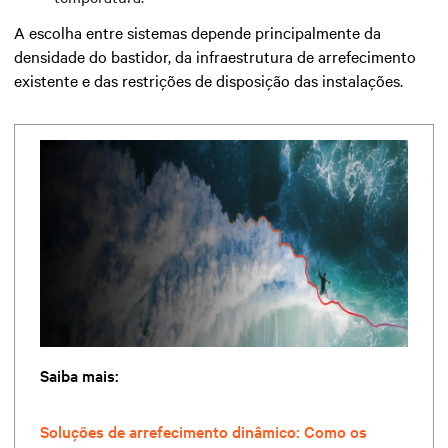
A escolha entre sistemas depende principalmente da
densidade do bastidor, da infraestrutura de arrefecimento
existente e das restrições de disposição das instalações.
Saiba mais:
Soluções de arrefecimento dinâmico: Como os