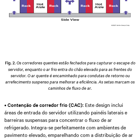
Fig. 2.
Os corredores quentes estão fechados para capturar o escape do
servidor, enquanto o ar frio entra do chão elevado para as frentes do
servidor. O ar quente é encaminhado para condutas de retorno ou
arrefecimento suspenso para melhorar a eficiência. As setas marcam os
caminhos de fluxo de ar.
•
Contenção de corredor frio (CAC):
Este design inclui
áreas de entrada do servidor utilizando painéis laterais e
barreiras suspensas para concentrar o fluxo de ar
refrigerado. Integra-se perfeitamente com ambientes de
pavimento elevado, emparelhando com a distribuição de ar