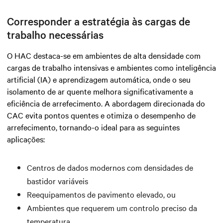
Corresponder a estratégia às cargas de
trabalho necessárias
O HAC destaca-se em ambientes de alta densidade com
cargas de trabalho intensivas e ambientes como inteligência
artificial (IA) e aprendizagem automática, onde o seu
isolamento de ar quente melhora significativamente a
eficiência de arrefecimento. A abordagem direcionada do
CAC evita pontos quentes e otimiza o desempenho de
arrefecimento, tornando-o ideal para as seguintes
aplicações:
Centros de dados modernos com densidades de
bastidor variáveis
Reequipamentos de pavimento elevado, ou
Ambientes que requerem um controlo preciso da
temperatura.