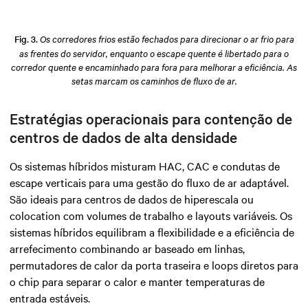
Fig. 3.
Os corredores frios estão fechados para direcionar o ar frio para
as frentes do servidor, enquanto o escape quente é libertado para o
corredor quente e encaminhado para fora para melhorar a eficiência. As
setas marcam os caminhos de fluxo de ar.
Estratégias operacionais para contenção de
centros de dados de alta densidade
Os sistemas híbridos misturam HAC, CAC e condutas de
escape verticais para uma gestão do fluxo de ar adaptável.
São ideais para centros de dados de hiperescala ou
colocation com volumes de trabalho e layouts variáveis. Os
sistemas híbridos equilibram a flexibilidade e a eficiência de
arrefecimento combinando ar baseado em linhas,
permutadores de calor da porta traseira e loops diretos para
o chip para separar o calor e manter temperaturas de
entrada estáveis.