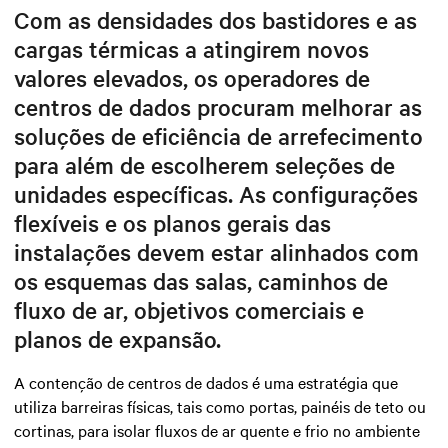
Com as densidades dos bastidores e as
cargas térmicas a atingirem novos
valores elevados, os operadores de
centros de dados procuram melhorar as
soluções de eficiência de arrefecimento
para além de escolherem seleções de
unidades específicas. As configurações
flexíveis e os planos gerais das
instalações devem estar alinhados com
os esquemas das salas, caminhos de
fluxo de ar, objetivos comerciais e
planos de expansão.
A contenção de centros de dados é uma estratégia que
utiliza barreiras físicas, tais como portas, painéis de teto ou
cortinas, para isolar fluxos de ar quente e frio no ambiente