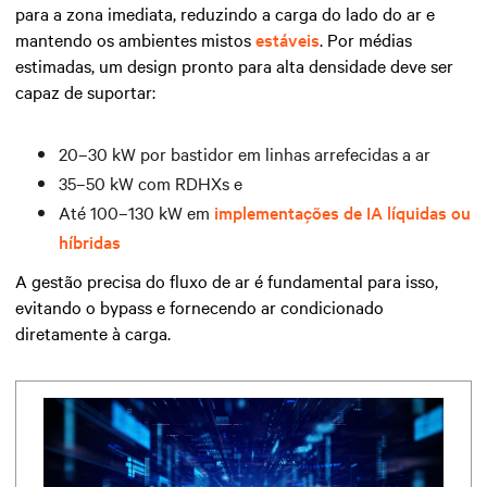
para a zona imediata, reduzindo a carga do lado do ar e
mantendo os ambientes mistos
estáveis
. Por médias
estimadas, um design pronto para alta densidade deve ser
capaz de suportar:
20–30 kW por bastidor em linhas arrefecidas a ar
35–50 kW com RDHXs e
Até 100–130 kW em
implementações de IA líquidas ou
híbridas
A gestão precisa do fluxo de ar é fundamental para isso,
evitando o bypass e fornecendo ar condicionado
diretamente à carga.