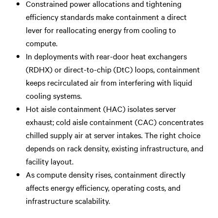
Constrained power allocations and tightening
efficiency standards make containment a direct
lever for reallocating energy from cooling to
compute.
In deployments with rear-door heat exchangers
(RDHX) or direct-to-chip (DtC) loops, containment
keeps recirculated air from interfering with liquid
cooling systems.
Hot aisle containment (HAC) isolates server
exhaust; cold aisle containment (CAC) concentrates
chilled supply air at server intakes. The right choice
depends on rack density, existing infrastructure, and
facility layout.
As compute density rises, containment directly
affects energy efficiency, operating costs, and
infrastructure scalability.