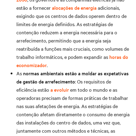
estão a fornecer
alocações de energia
adicionais,
exigindo que os centros de dados operem dentro de
limites de energia definidos. As estratégias de
contenção reduzem a energia necessária para o
arrefecimento, permitindo que a energia seja
reatribuída a funções mais cruciais, como volumes de
trabalho informáticos, e podem expandir as
horas do
economizador
.
As
normas ambientais estão a moldar as expetativas
de gestão de arrefecimento
: Os requisitos de
eficiência estão
a evoluir
em todo o mundo e as
operadoras precisam de formas práticas de trabalhar
nas suas afetações de energia. As estratégias de
contenção afetam diretamente o consumo de energia
das instalações do centro de dados, uma vez que,
juntamente com outros métodos e técnicas, as