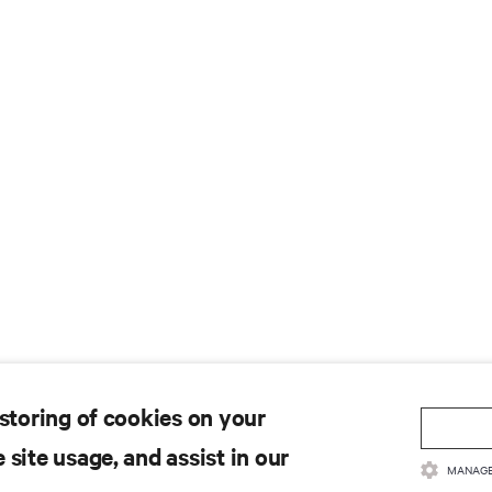
 storing of cookies on your
 site usage, and assist in our
MANAGE