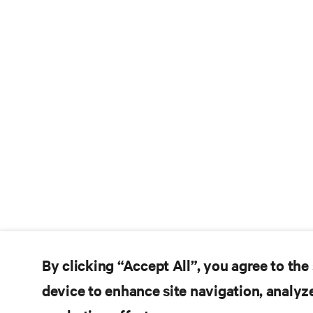
By clicking “Accept All”, you agree to the
device to enhance site navigation, analyze