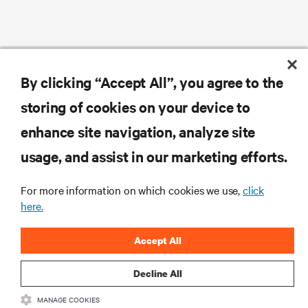
By clicking “Accept All”, you agree to the
storing of cookies on your device to
enhance site navigation, analyze site
usage, and assist in our marketing efforts.
For more information on which cookies we use,
click
here.
Accept All
Decline All
MANAGE COOKIES