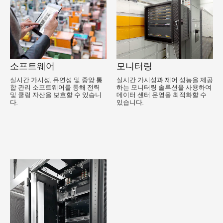
소프트웨어
모니터링
실시간 가시성, 유연성 및 중앙 통
실시간 가시성과 제어 성능을 제공
합 관리 소프트웨어를 통해 전력
하는 모니터링 솔루션을 사용하여
및 쿨링 자산을 보호할 수 있습니
데이터 센터 운영을 최적화할 수
다.
있습니다.