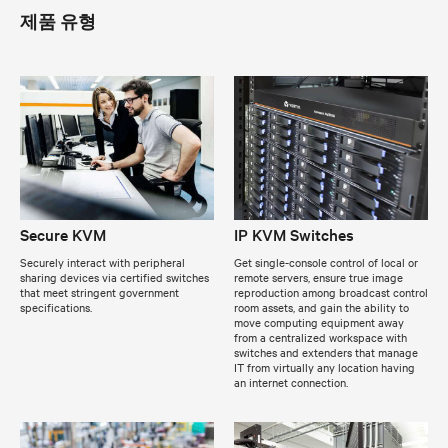
제품 유형
Secure KVM
IP KVM Switches
Securely interact with peripheral
Get single-console control of local or
sharing devices via certified switches
remote servers, ensure true image
that meet stringent government
reproduction among broadcast control
specifications.
room assets, and gain the ability to
move computing equipment away
from a centralized workspace with
switches and extenders that manage
IT from virtually any location having
an internet connection.