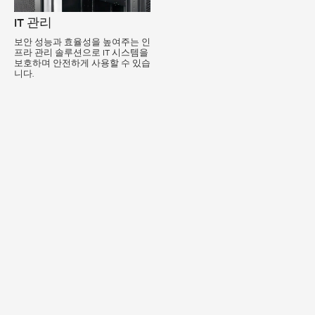
IT 관리
보안 성능과 효율성을 높여주는 인
프라 관리 솔루션으로 IT 시스템을
보호하며 안전하게 사용할 수 있습
니다.