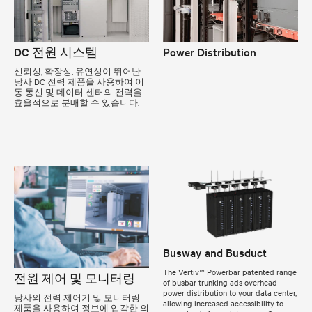
DC 전원 시스템
Power Distribution
신뢰성, 확장성, 유연성이 뛰어난
당사 DC 전력 제품을 사용하여 이
동 통신 및 데이터 센터의 전력을
효율적으로 분배할 수 있습니다.
Busway and Busduct
The Vertiv™ Powerbar patented range
전원 제어 및 모니터링
of busbar trunking ads overhead
power distribution to your data center,
당사의 전력 제어기 및 모니터링
allowing increased accessibility to
제품을 사용하여 정보에 입각한 의