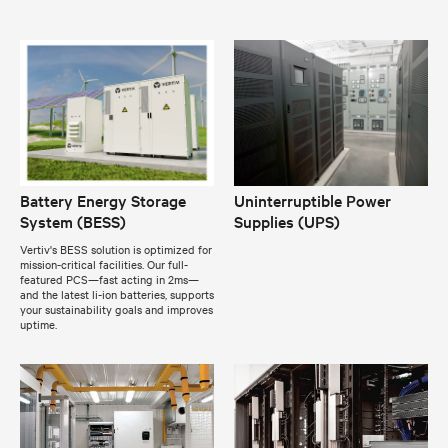
Battery Energy Storage
Uninterruptible Power
System (BESS)
Supplies (UPS)
Vertiv's BESS solution is optimized for
mission-critical facilities. Our full-
featured PCS—fast acting in 2ms—
and the latest li-ion batteries, supports
your sustainability goals and improves
uptime.