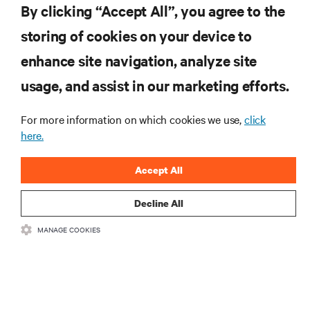
By clicking “Accept All”, you agree to the
storing of cookies on your device to
enhance site navigation, analyze site
usage, and assist in our marketing efforts.
For more information on which cookies we use,
click
here.
Accept All
Decline All
MANAGE COOKIES