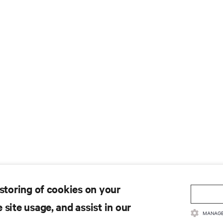
 storing of cookies on your
 site usage, and assist in our
MANAGE