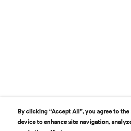
By clicking “Accept All”, you agree to the
device to enhance site navigation, analyze