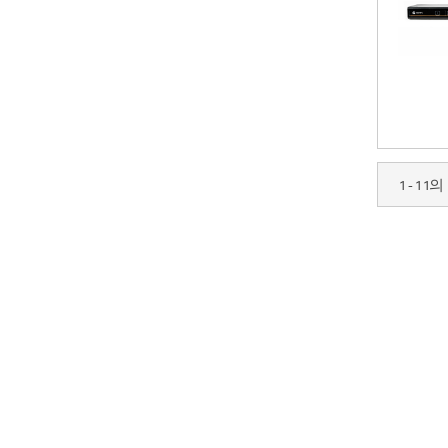
1 - 1 