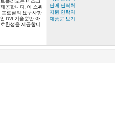
칭 포트폴리오는 데스크
판매 연락처
제공합니다. 이 스위
지원 연락처
보호 프로필의 요구사항
 DVI 기술뿐만 아
제품군 보기
해상도 호환성을 제공합니