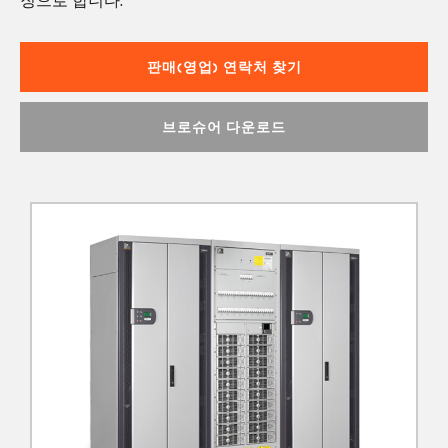
징으로 합니다.
판매(영업) 연락처 찾기
브로슈어 다운로드