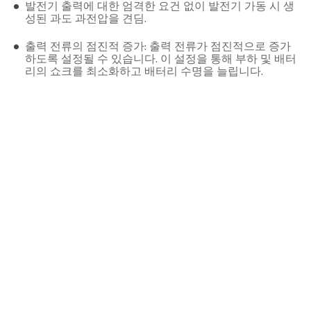
발전기 출력에 대한 엄격한 요건 없이 발전기 가동 시 생
성된 과도 과전압을 견딤.
출력 전류의 점진적 증가: 출력 전류가 점진적으로 증가
하도록 설정될 수 있습니다. 이 설정을 통해 부하 및 배터
리의 쇼크를 최소화하고 배터리 수명을 늘립니다.