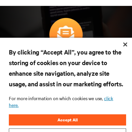
By clicking “Accept All”, you agree to the
구독을 통해 최신 기술 동향을 받아 보세요
storing of cookies on your device to
데이터 센터 및 인프라 관리에 관한 최신 논의
와 전문가 인사이트를 통해 업계에서 가장 중
enhance site navigation, analyze site
요한 주제에 대한 정기적인 업데이트를 받아
usage, and assist in our marketing efforts.
볼 수 있습니다.
지금 가입하기
For more information on which cookies we use,
click
here.
Accept All