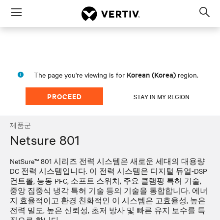
Menu
Op
sea
mod
Korean (Korea)
The page you're viewing is for
region.
PROCEED
STAY IN MY REGION
제품군
Netsure 801
NetSure™ 801 시리즈 전력 시스템은 새로운 세대의 대용량
DC 전력 시스템입니다. 이 전력 시스템은 디지털 듀얼-DSP
컨트롤, 능동 PFC, 소프트 스위치, 주요 클램핑 특허 기술,
중앙 집중식 냉각 특허 기술 등의 기술을 통합합니다. 에너
지 효율적이고 환경 친화적인 이 시스템은 고효율성, 높은
전력 밀도, 높은 신뢰성, 초저 방사 및 빠른 유지 보수를 특