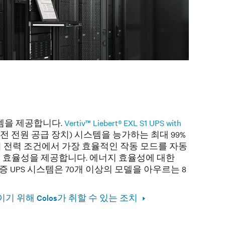
스템을 제공합니다.
Vertiv™ Liebert® EXL S1 UPS with
전 전원 공급 장치) 시스템을 능가하는 최대 99%
력 전력 조건에서 가장 효율적인 작동 모드를 자동
템 효율성을 제공합니다. 에너지 효율성에 대한
 인증 UPS 시스템은 70개 이상의 모델을 아우르는 8
 위해 Colos가 취할 수 있는 조치