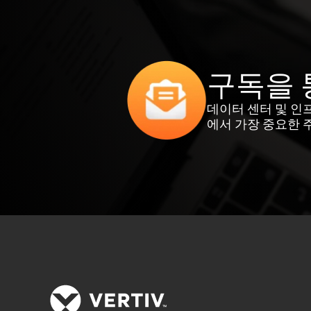
구독을 
데이터 센터 및 인
에서 가장 중요한 