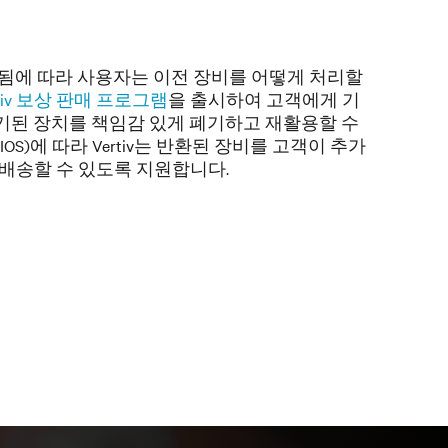
체됨에 따라 사용자는 이전 장비를 어떻게 처리할
rtiv 보상 판매 프로그램
을 출시하여 고객에게 기
기된 장치를 책임감 있게 폐기하고 재활용할 수
ard(RIOS)에 따라 Vertiv는 반환된 장비를 고객이 추가
 배송할 수 있도록 지원합니다.