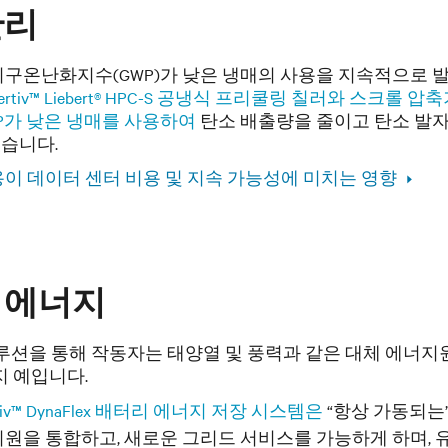
관리
구온난화지수(GWP)가 낮은 냉매의 사용을 지속적으로 발
ertiv™ Liebert® HPC-S 공냉식 프리쿨링 칠러와 스크롤 압
P가 낮은 냉매를 사용하여
탄소 배출량을 줄이고 탄소 발
습니다.
이 데이터 센터 비용 및 지속 가능성에 미치는 영향
 에너지
v 솔루션을 통해 작동자는 태양열 및 풍력과 같은 대체 에
지 예입니다.
rtiv™ DynaFlex 배터리 에너지 저장 시스템은
“항상 가동되는
원을 통합하고, 새로운 그리드 서비스를 가능하게 하며, 