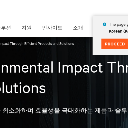
The page y
솔루션
지원
인사이트
소개
Korean (K
mpact Through Efficient Products and Solutions
PROCEED
nmental Impact Thr
lutions
기물을 최소화하며 효율성을 극대화하는 제품과 솔