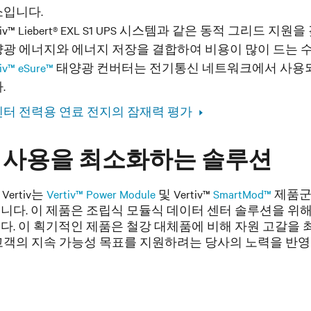
입니다.
rtiv™ Liebert® EXL S1 UPS 시스템과 같은 동적 그리
광 에너지와 에너지 저장을 결합하여 비용이 많이 드는 수
iv™ eSure™
태양광 컨버터는 전기통신 네트워크에서 사용되는 
.
센터 전력용 연료 전지의 잠재력 평가
 사용을 최소화하는 솔루션
Vertiv는
Vertiv™ Power Module
및 Vertiv™
SmartMod™
제품군의
니다. 이 제품은 조립식 모듈식 데이터 센터 솔루션을 위해
다. 이 획기적인 제품은 철강 대체품에 비해 자원 고갈을 
고객의 지속 가능성 목표를 지원하려는 당사의 노력을 반영