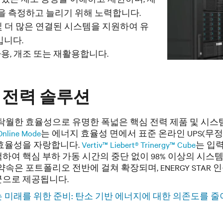
을 측정하고 늘리기 위해 노력합니다.
및 더 많은 연결된 시스템을 지원하여 유
입니다.
용, 개조 또는 재활용합니다.
 전력 솔루션
v는 탁월한 효율성으로 유명한 폭넓은 핵심 전력 제품 및 시
Online Mode
는 에너지 효율성 면에서 표준 온라인 UPS(무정
 효율성을 자랑합니다.
Vertiv™ Liebert® Trinergy™ Cube
는 입
하여 핵심 부하 가동 시간의 중단 없이 98% 이상의 시스
v의 약속은 포트폴리오 전반에 걸쳐 확장되며, ENERGY STAR
군으로 제공됩니다.
 미래를 위한 준비: 탄소 기반 에너지에 대한 의존도를 줄이기