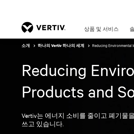
상품 및 서비스
Reducing Environmental I
소개
하나의 Vertiv 하나의 세계
Reducing Enviro
Products and So
Vertiv는 에너지 소비를 줄이고 폐
쓰고 있습니다.