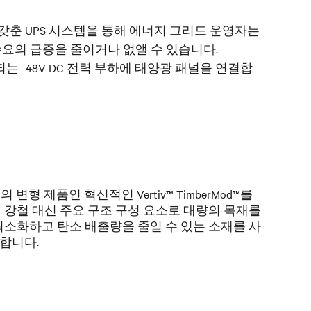
드 지원을 갖춘 UPS 시스템을 통해 에너지 그리드 운영자는
요의 급증을 줄이거나 없앨 수 있습니다.
-48V DC 전력 부하에 태양광 패널을 연결합
 변형 제품인 혁신적인 Vertiv™ TimberMod™를
 강철 대신 주요 구조 구성 요소로 대량의 목재를
최소화하고 탄소 배출량을 줄일 수 있는 소재를 사
합니다.