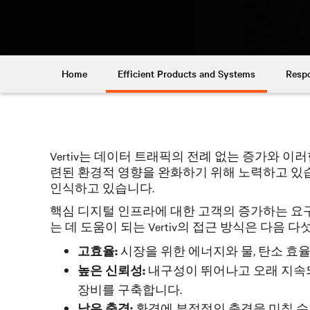
Home
Efficient Products and Systems
Respo
Vertiv는 데이터 트래픽의 전례 없는 증가와
련된 환경적 영향을 완화하기 위해 노력하고 있습
인식하고 있습니다.
핵심 디지털 인프라에 대한 고객의 증가하는 요
는 데 도움이 되는 Vertiv의 접근 방식은 다음 
시장을 위한 에너지와 물, 탄소 효
고효율:
내구성이 뛰어나고 오래 지속
높은 신뢰성:
장비를 구축합니다.
환경에 부정적인 충격을 미칠 수
낮은 충격: