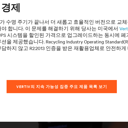
 경제
장치가 수명 주기가 끝나서 더 새롭고 효율적인 버전으로 교
해야 합니다. 이 문제를 해결하기 위해 당사는 미국에서
Ve
 UPS 시스템을 할인된 가격으로 업그레이드하는 동시에 폐
을 제공했습니다. Recycling Industry Operating Stand
담하지 않고 R2:2013 인증을 받은 재활용업체로 안전하게
VERTIV의 지속 가능성 집중 주요 제품 목록 보기