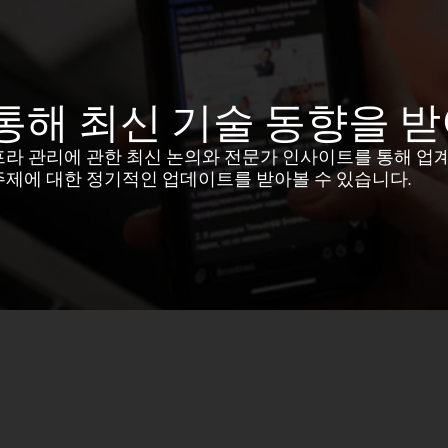
통해 최신 기술 동향을 
프라 관리에 관한 최신 논의와 전문가 인사이트를 통해 업
주제에 대한 정기적인 업데이트를 받아볼 수 있습니다.