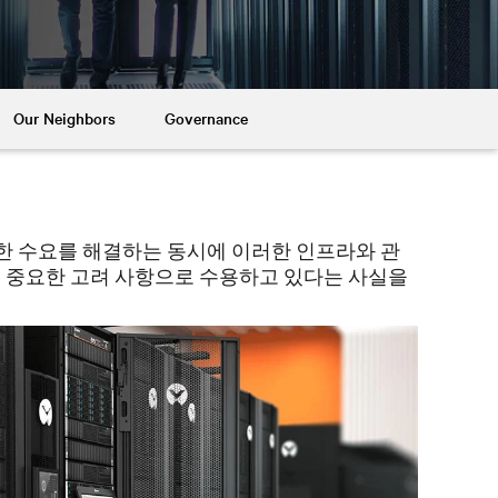
Our Neighbors
Governance
대한 수요를 해결하는 동시에 이러한 인프라와 관
기를 중요한 고려 사항으로 수용하고 있다는 사실을