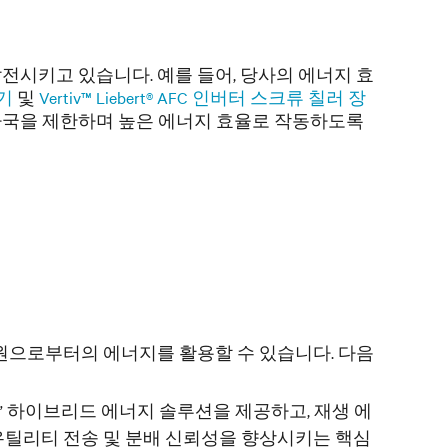
전시키고 있습니다. 예를 들어, 당사의 에너지 효
축기
및
Vertiv™ Liebert® AFC 인버터 스크류 칠러 장
자국을 제한하며 높은 에너지 효율로 작동하도록
너지원으로부터의 에너지를 활용할 수 있습니다. 다음
” 하이브리드 에너지 솔루션을 제공하고, 재생 에
유틸리티 전송 및 분배 신뢰성을 향상시키는 핵심